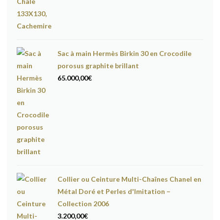
Sac à main Hermès Birkin 30 en Crocodile
porosus graphite brillant
65.000,00
€
Collier ou Ceinture Multi-Chaînes Chanel en
Métal Doré et Perles d'Imitation –
Collection 2006
3.200,00
€