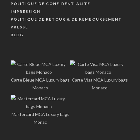
POLITIQUE DE CONFIDENTIALITÉ
IMPRESSION
POLITIQUE DE RETOUR & DE REMBOURSEMENT
PRESSE
BLOG
Carte Bleue MCA Luxury bags
Carte Visa MCA Luxury bags
Monaco
Monaco
Mastercard MCA Luxury bags
Monac