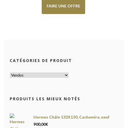
FAIRE UNE OFFRE
CATÉGORIES DE PRODUIT
PRODUITS LES MIEUX NOTÉS
Hermes Châle 133X130, Cachemire, neuf
900,00
€