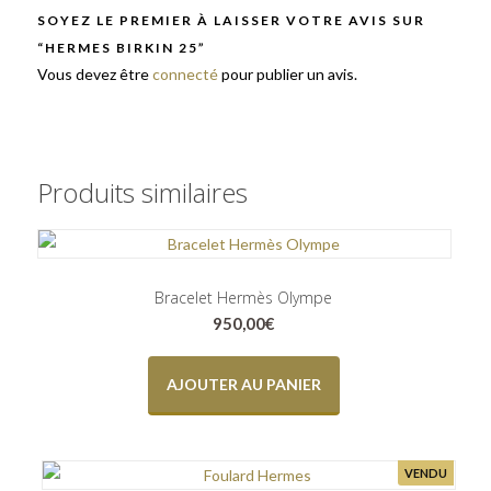
SOYEZ LE PREMIER À LAISSER VOTRE AVIS SUR
“HERMES BIRKIN 25”
Vous devez être
connecté
pour publier un avis.
Produits similaires
Bracelet Hermès Olympe
950,00
€
AJOUTER AU PANIER
VENDU