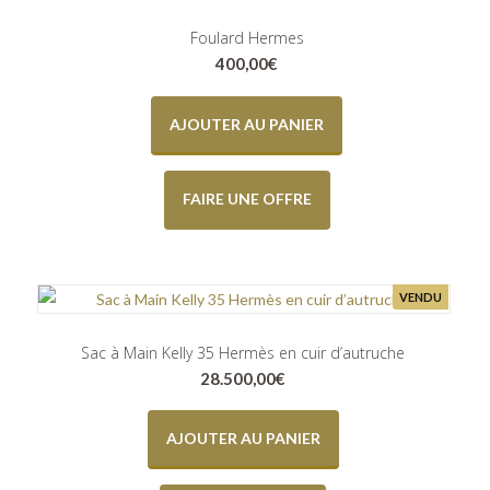
Foulard Hermes
400,00
€
AJOUTER AU PANIER
FAIRE UNE OFFRE
VENDU
Sac à Main Kelly 35 Hermès en cuir d’autruche
28.500,00
€
AJOUTER AU PANIER