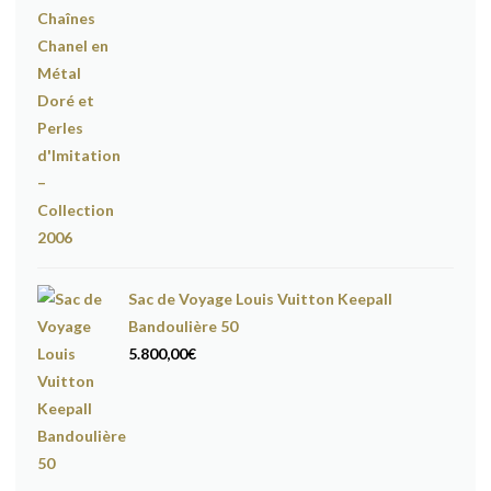
Sac de Voyage Louis Vuitton Keepall
Bandoulière 50
5.800,00
€