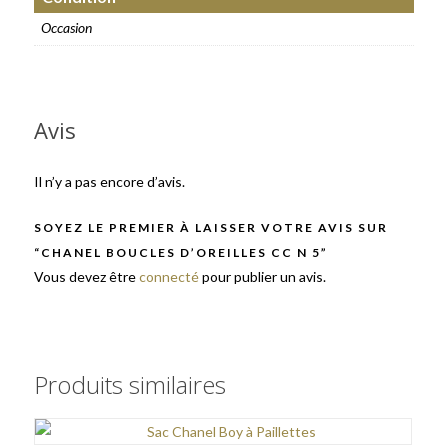
Occasion
Avis
Il n’y a pas encore d’avis.
SOYEZ LE PREMIER À LAISSER VOTRE AVIS SUR
“CHANEL BOUCLES D’OREILLES CC N 5”
Vous devez être
connecté
pour publier un avis.
Produits similaires