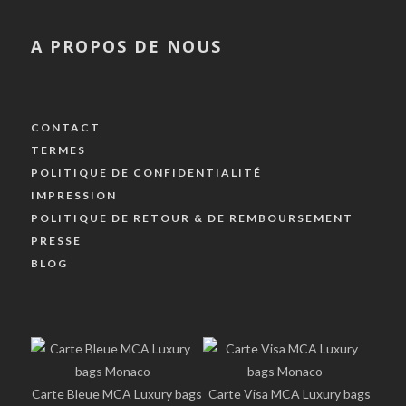
A PROPOS DE NOUS
CONTACT
TERMES
POLITIQUE DE CONFIDENTIALITÉ
IMPRESSION
POLITIQUE DE RETOUR & DE REMBOURSEMENT
PRESSE
BLOG
Carte Bleue MCA Luxury bags
Carte Visa MCA Luxury bags