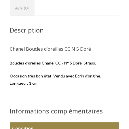
Avis (0)
Description
Chanel Boucles d’oreilles CC N 5 Doré
Boucles d’oreilles Chanel CC / N° 5 Doré, Strass.
Occasion très bon état. Vendu avec Écrin d’origine.
Longueur: 1 cm
Informations complémentaires
Condition