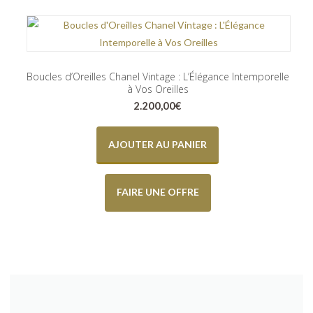
Boucles d’Oreilles Chanel Vintage : L’Élégance Intemporelle
à Vos Oreilles
2.200,00
€
AJOUTER AU PANIER
FAIRE UNE OFFRE