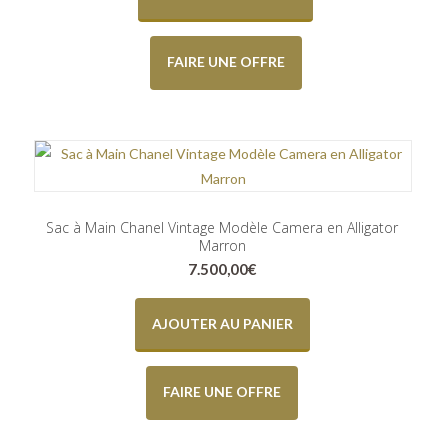
FAIRE UNE OFFRE
Sac à Main Chanel Vintage Modèle Camera en Alligator
Marron
7.500,00
€
AJOUTER AU PANIER
FAIRE UNE OFFRE