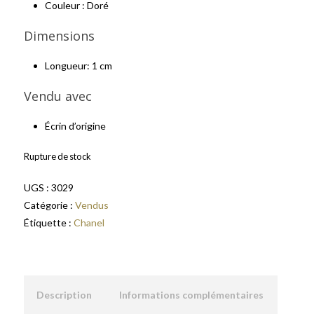
Couleur : Doré
Dimensions
Longueur: 1 cm
Vendu avec
Écrin d’origine
Rupture de stock
UGS :
3029
Catégorie :
Vendus
Étiquette :
Chanel
Description
Informations complémentaires