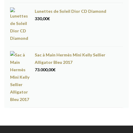
Lunettes de Soleil Dior CD Diamond
330,00
€
Sac à Main Hermès Mini Kelly Sellier
Alligator Bleu 2017
73.000,00
€