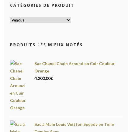
CATÉGORIES DE PRODUIT
PRODUITS LES MIEUX NOTÉS
Sac Chanel Chain Around en Cuir Couleur
Orange
4.200,00
€
Sac à Main Louis Vuitton Speedy en Toile
Damier Azur