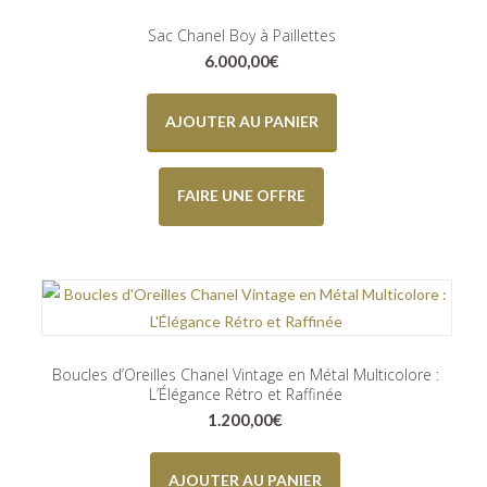
Sac Chanel Boy à Paillettes
6.000,00
€
AJOUTER AU PANIER
FAIRE UNE OFFRE
Boucles d’Oreilles Chanel Vintage en Métal Multicolore :
L’Élégance Rétro et Raffinée
1.200,00
€
AJOUTER AU PANIER