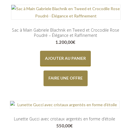
Sac à Main Gabriele Blachnik en Tweed et Crocodile Rose
Poudré – Élégance et Raffinement
1.200,00
€
AJOUTER AU PANIER
FAIRE UNE OFFRE
Lunette Gucci avec cristaux argentés en forme d’étoile
550,00
€