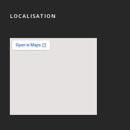
LOCALISATION