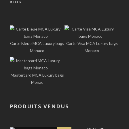
BLOG
Carte Bleue MCA Luxury bags
Carte Visa MCA Luxury bags
Monaco
Monaco
Mastercard MCA Luxury bags
Monac
PRODUITS VENDUS