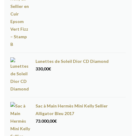
Lunettes de Soleil Dior CD Diamond
330,00
€
Sac à Main Hermès Mini Kelly Sellier
Alligator Bleu 2017
73.000,00
€