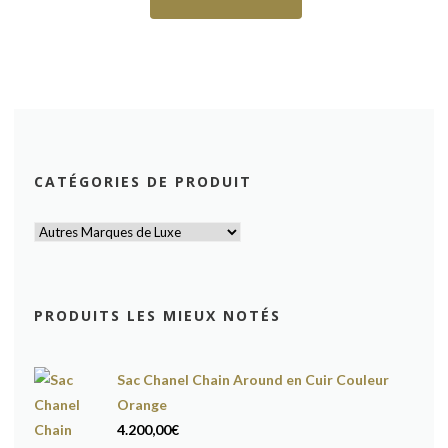
CATÉGORIES DE PRODUIT
PRODUITS LES MIEUX NOTÉS
Sac Chanel Chain Around en Cuir Couleur
Orange
4.200,00
€