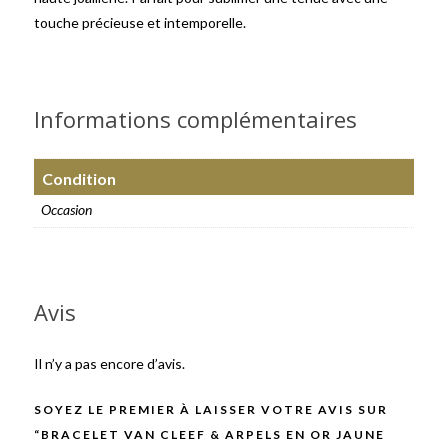
touche précieuse et intemporelle.
Informations complémentaires
Condition
Occasion
Avis
Il n’y a pas encore d’avis.
SOYEZ LE PREMIER À LAISSER VOTRE AVIS SUR
“BRACELET VAN CLEEF & ARPELS EN OR JAUNE