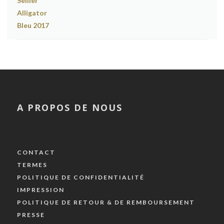
A PROPOS DE NOUS
CONTACT
TERMES
POLITIQUE DE CONFIDENTIALITÉ
IMPRESSION
POLITIQUE DE RETOUR & DE REMBOURSEMENT
PRESSE