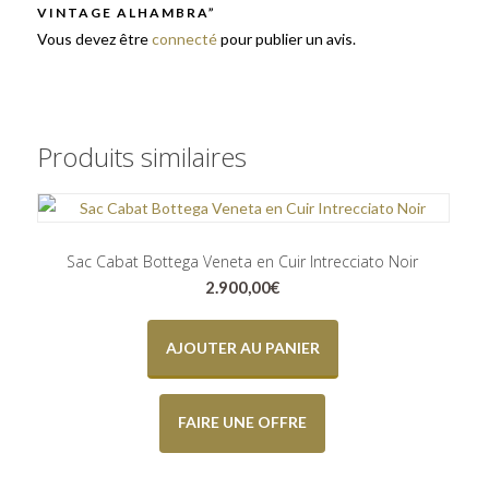
VINTAGE ALHAMBRA”
Vous devez être
connecté
pour publier un avis.
Produits similaires
Sac Cabat Bottega Veneta en Cuir Intrecciato Noir
2.900,00
€
AJOUTER AU PANIER
FAIRE UNE OFFRE