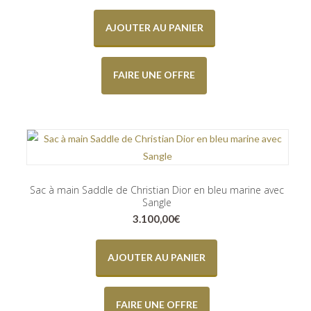
AJOUTER AU PANIER
FAIRE UNE OFFRE
Sac à main Saddle de Christian Dior en bleu marine avec
Sangle
3.100,00
€
AJOUTER AU PANIER
FAIRE UNE OFFRE