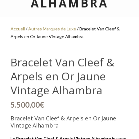
ALHAMBRA
Accueil
/
Autres Marques de Luxe
/ Bracelet Van Cleef &
Arpels en Or Jaune Vintage Alhambra
Bracelet Van Cleef &
Arpels en Or Jaune
Vintage Alhambra
5.500,00
€
Bracelet Van Cleef & Arpels en Or Jaune
Vintage Alhambra
Le
Bracelet Van Cleef & Arpels Vintage Alhambra
incarne