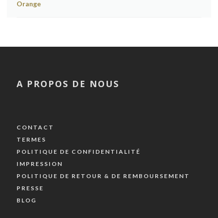
A PROPOS DE NOUS
CONTACT
TERMES
POLITIQUE DE CONFIDENTIALITÉ
IMPRESSION
POLITIQUE DE RETOUR & DE REMBOURSEMENT
PRESSE
BLOG