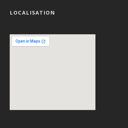
LOCALISATION