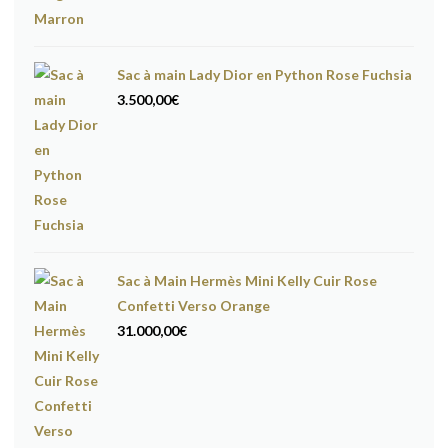
Sac à main Lady Dior en Python Rose Fuchsia
3.500,00
€
Sac à Main Hermès Mini Kelly Cuir Rose
Confetti Verso Orange
31.000,00
€