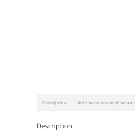
Description
Informations complémentai
Description