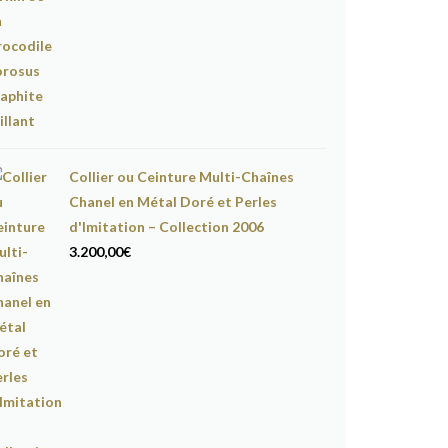
Collier ou Ceinture Multi-Chaînes
Chanel en Métal Doré et Perles
d'Imitation – Collection 2006
3.200,00
€