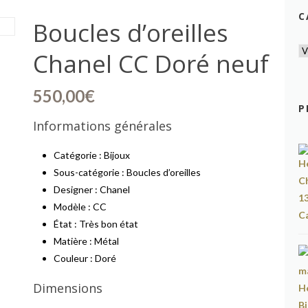
C
Boucles d’oreilles
Chanel CC Doré neuf
550,00
€
P
Informations générales
Catégorie : Bijoux
Sous-catégorie : Boucles d’oreilles
Designer : Chanel
Modèle : CC
État : Très bon état
Matière : Métal
Couleur : Doré
Dimensions