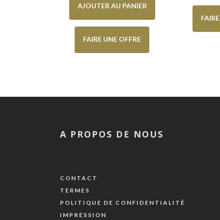
AJOUTER AU PANIER
FAIR
FAIRE UNE OFFRE
A PROPOS DE NOUS
CONTACT
TERMES
POLITIQUE DE CONFIDENTIALITÉ
IMPRESSION