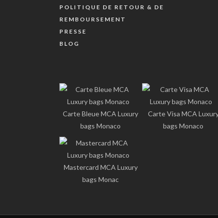
POLITIQUE DE RETOUR & DE
REMBOURSEMENT
PRESSE
BLOG
Carte Bleue MCA Luxury
Carte Visa MCA Luxur
bags Monaco
bags Monaco
Mastercard MCA Luxury
bags Monac