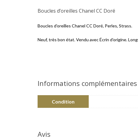
Boucles d’oreilles Chanel CC Doré
Boucles d’oreilles Chanel CC Doré, Perles, Strass.
Neuf, très bon état. Vendu avec Écrin d’origine. Lon
Informations complémentaires
Condition
Avis