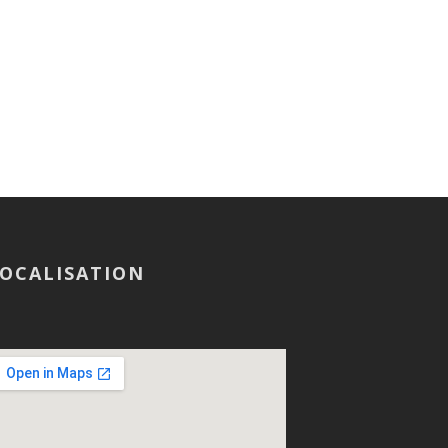
OCALISATION