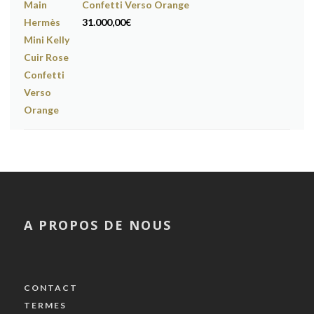
Confetti Verso Orange
31.000,00
€
A PROPOS DE NOUS
CONTACT
TERMES