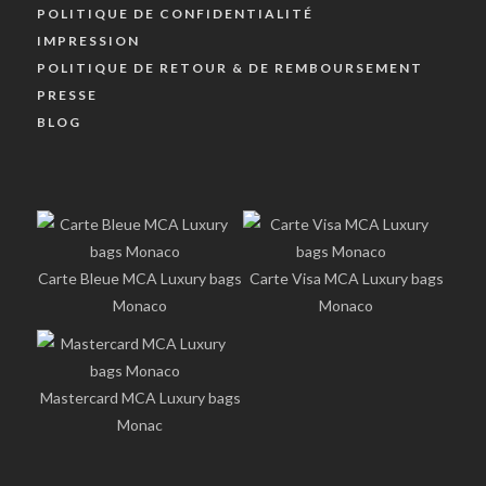
POLITIQUE DE CONFIDENTIALITÉ
IMPRESSION
POLITIQUE DE RETOUR & DE REMBOURSEMENT
PRESSE
BLOG
Carte Bleue MCA Luxury bags
Carte Visa MCA Luxury bags
Monaco
Monaco
Mastercard MCA Luxury bags
Monac