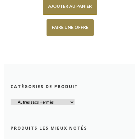
AJOUTER AU PANIER
FAIRE UNE OFFRE
CATÉGORIES DE PRODUIT
PRODUITS LES MIEUX NOTÉS