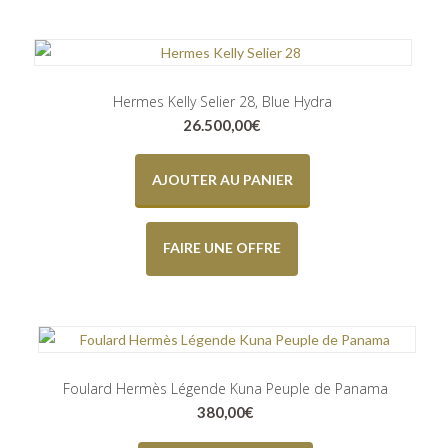
Hermes Kelly Selier 28, Blue Hydra
26.500,00
€
AJOUTER AU PANIER
FAIRE UNE OFFRE
Foulard Hermès Légende Kuna Peuple de Panama
380,00
€