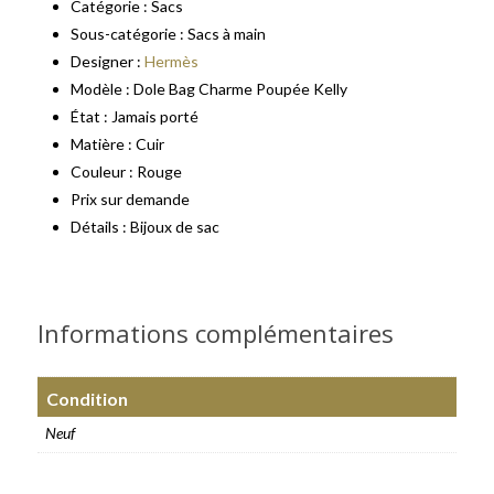
Catégorie : Sacs
Sous-catégorie : Sacs à main
Designer :
Hermès
Modèle : Dole Bag Charme Poupée Kelly
État : Jamais porté
Matière : Cuir
Couleur : Rouge
Prix sur demande
Détails : Bijoux de sac
Informations complémentaires
Condition
Neuf