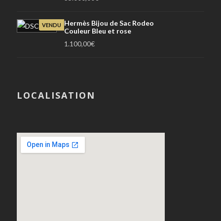
Hermès Bijou de Sac Rodeo
VENDU
Couleur Bleu et rose
1.100,00
€
LOCALISATION