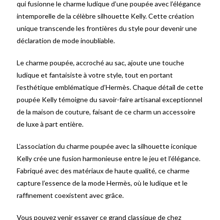
qui fusionne le charme ludique d’une poupée avec l’élégance
intemporelle de la célèbre silhouette Kelly. Cette création
unique transcende les frontières du style pour devenir une
déclaration de mode inoubliable.
Le charme poupée, accroché au sac, ajoute une touche
ludique et fantaisiste à votre style, tout en portant
l’esthétique emblématique d’Hermès. Chaque détail de cette
poupée Kelly témoigne du savoir-faire artisanal exceptionnel
de la maison de couture, faisant de ce charm un accessoire
de luxe à part entière.
L’association du charme poupée avec la silhouette iconique
Kelly crée une fusion harmonieuse entre le jeu et l’élégance.
Fabriqué avec des matériaux de haute qualité, ce charme
capture l’essence de la mode Hermès, où le ludique et le
raffinement coexistent avec grâce.
Vous pouvez venir essayer ce grand classique de chez