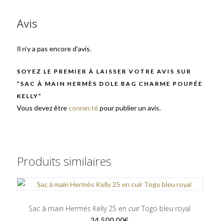
Avis
Il n’y a pas encore d’avis.
SOYEZ LE PREMIER À LAISSER VOTRE AVIS SUR
“SAC À MAIN HERMÈS DOLE BAG CHARME POUPÉE
KELLY”
Vous devez être
connecté
pour publier un avis.
Produits similaires
Sac à main Hermès Kelly 25 en cuir Togo bleu royal
24.500,00
€