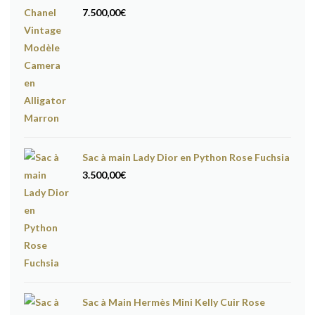
7.500,00
€
Sac à main Lady Dior en Python Rose Fuchsia
3.500,00
€
Sac à Main Hermès Mini Kelly Cuir Rose