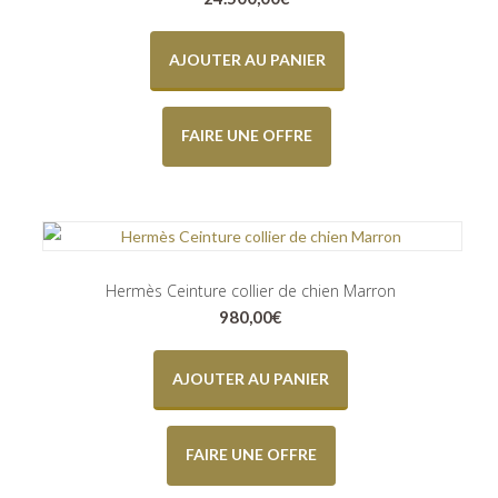
AJOUTER AU PANIER
FAIRE UNE OFFRE
Hermès Ceinture collier de chien Marron
980,00
€
AJOUTER AU PANIER
FAIRE UNE OFFRE