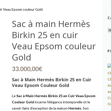
uir Veau Epsom couleur Gold
C
Sac à main Hermès
Birkin 25 en cuir
Veau Epsom couleur
P
Gold
33.000,00
€
Sac à Main Hermès Birkin 25 en Cuir
Veau Epsom Couleur Gold
Le
Sac à Main Hermès Birkin 25 en Cuir Veau Epsom
Couleur Gold
incarne l’élégance intemporelle et le
savoir-faire d’exception de la maison
Hermès
. Son