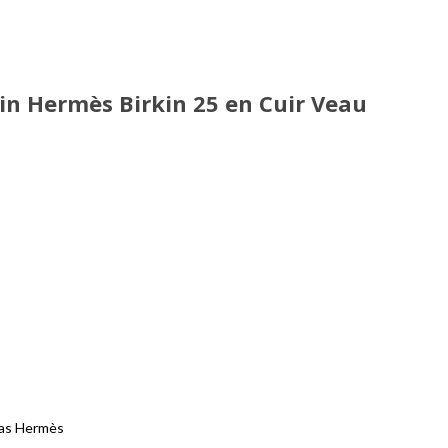
in Hermès Birkin 25 en Cuir Veau
nas Hermès