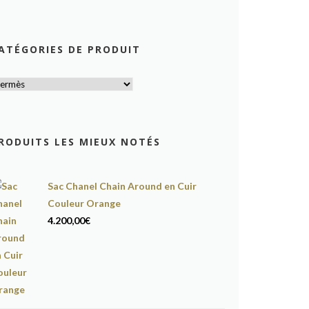
ATÉGORIES DE PRODUIT
RODUITS LES MIEUX NOTÉS
Sac Chanel Chain Around en Cuir
Couleur Orange
4.200,00
€