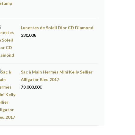
Lunettes de Soleil Dior CD Diamond
330,00
€
Sac à Main Hermès Mini Kelly Sellier
Alligator Bleu 2017
73.000,00
€