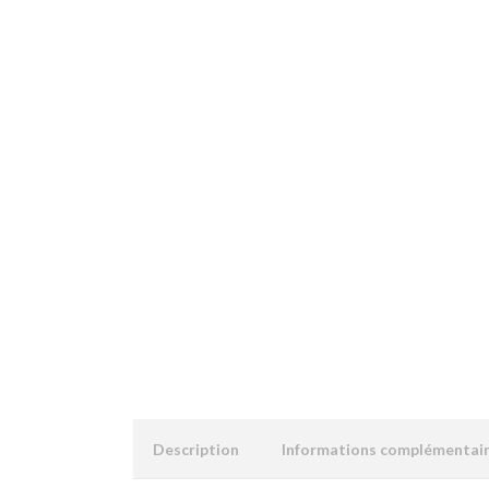
Description
Informations complémentai