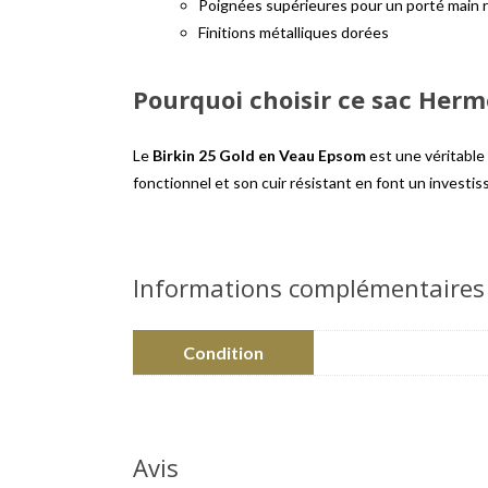
Poignées supérieures pour un porté main r
Finitions métalliques dorées
Pourquoi choisir ce sac Herm
Le
Birkin 25 Gold en Veau Epsom
est une véritable 
fonctionnel et son cuir résistant en font un invest
Informations complémentaires
Condition
Avis