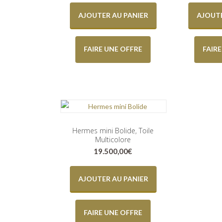
AJOUTER AU PANIER
AJOUTE
FAIRE UNE OFFRE
FAIR
Hermes mini Bolide, Toile
Multicolore
19.500,00
€
AJOUTER AU PANIER
FAIRE UNE OFFRE