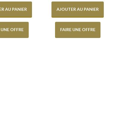
R AU PANIER
AJOUTER AU PANIER
E UNE OFFRE
FAIRE UNE OFFRE