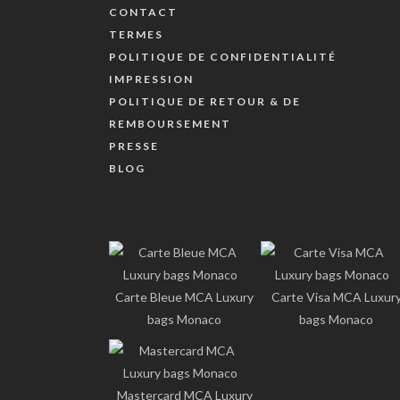
CONTACT
TERMES
POLITIQUE DE CONFIDENTIALITÉ
IMPRESSION
POLITIQUE DE RETOUR & DE
REMBOURSEMENT
PRESSE
BLOG
Carte Bleue MCA Luxury
Carte Visa MCA Luxur
bags Monaco
bags Monaco
Mastercard MCA Luxury