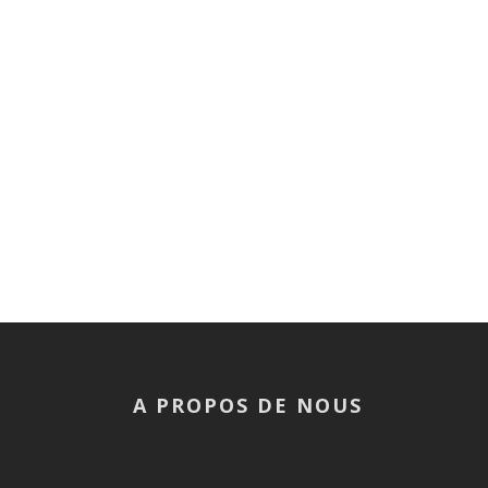
A PROPOS DE NOUS