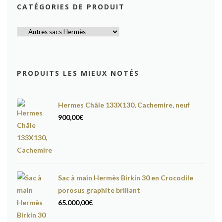
CATÉGORIES DE PRODUIT
PRODUITS LES MIEUX NOTÉS
Hermes Châle 133X130, Cachemire, neuf
900,00
€
Sac à main Hermès Birkin 30 en Crocodile
porosus graphite brillant
65.000,00
€