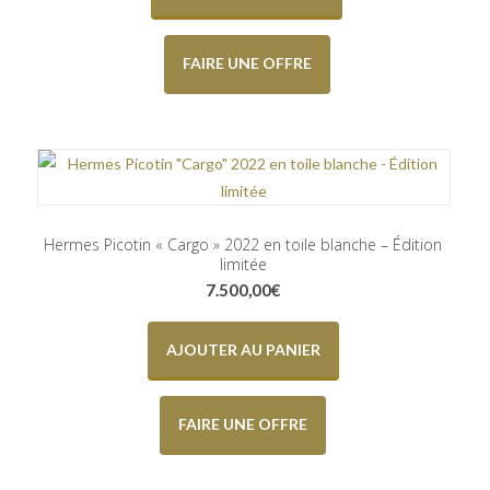
FAIRE UNE OFFRE
Hermes Picotin « Cargo » 2022 en toile blanche – Édition
limitée
7.500,00
€
AJOUTER AU PANIER
FAIRE UNE OFFRE