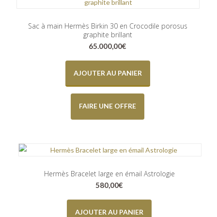
Sac à main Hermès Birkin 30 en Crocodile porosus
graphite brillant
65.000,00
€
AJOUTER AU PANIER
FAIRE UNE OFFRE
Hermès Bracelet large en émail Astrologie
580,00
€
AJOUTER AU PANIER