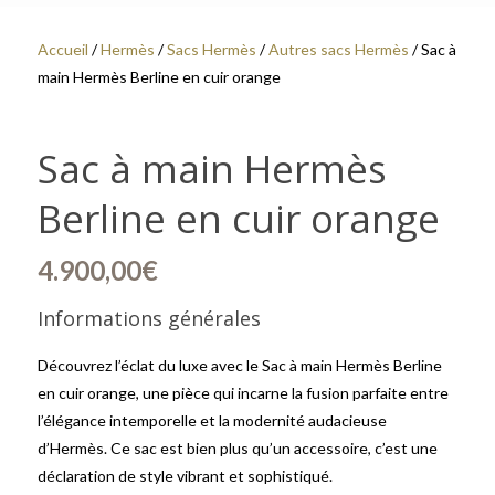
Accueil
/
Hermès
/
Sacs Hermès
/
Autres sacs Hermès
/ Sac à
main Hermès Berline en cuir orange
Sac à main Hermès
Berline en cuir orange
4.900,00
€
Informations générales
Découvrez l’éclat du luxe avec le Sac à main Hermès Berline
en cuir orange, une pièce qui incarne la fusion parfaite entre
l’élégance intemporelle et la modernité audacieuse
d’Hermès. Ce sac est bien plus qu’un accessoire, c’est une
déclaration de style vibrant et sophistiqué.