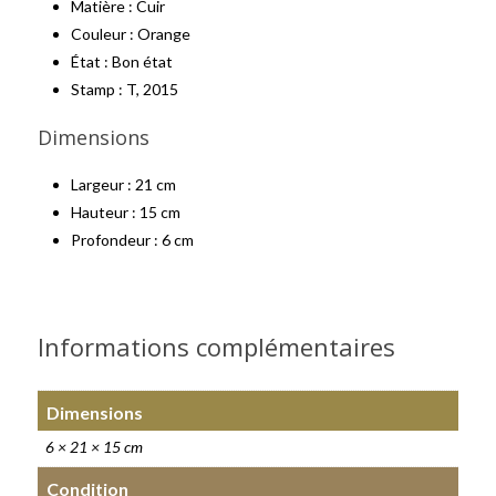
Matière : Cuir
Couleur : Orange
État : Bon état
Stamp : T, 2015
Dimensions
Largeur : 21 cm
Hauteur : 15 cm
Profondeur : 6 cm
Informations complémentaires
Dimensions
6 × 21 × 15 cm
Condition