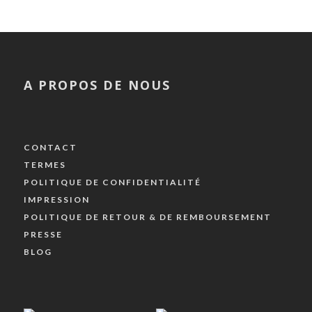
A PROPOS DE NOUS
CONTACT
TERMES
POLITIQUE DE CONFIDENTIALITÉ
IMPRESSION
POLITIQUE DE RETOUR & DE REMBOURSEMENT
PRESSE
BLOG