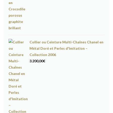
Collier ou Ceinture Multi-Chaînes Chanel en
Métal Doré et Perles d'Imitation –
Collection 2006
3.200,00
€