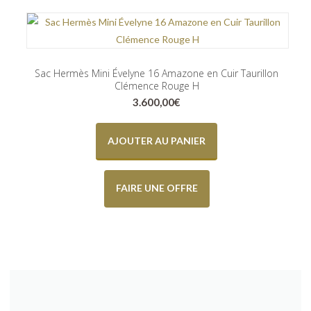
Sac Hermès Mini Évelyne 16 Amazone en Cuir Taurillon
Clémence Rouge H
3.600,00
€
AJOUTER AU PANIER
FAIRE UNE OFFRE