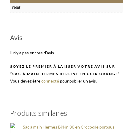
Neuf
Avis
Il n’y a pas encore d’avis.
SOYEZ LE PREMIER À LAISSER VOTRE AVIS SUR
“SAC À MAIN HERMÈS BERLINE EN CUIR ORANGE”
Vous devez être
connecté
pour publier un avis.
Produits similaires