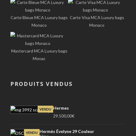
Carte Bleue MCA Luxury bags
Carte Visa MCA Luxury bags
Monaco
Monaco
Mastercard MCA Luxury bags
Monac
PRODUITS VENDUS
Hermes
VENDU
29.500,00
€
Hermès Évelyne 29 Couleur
VENDU