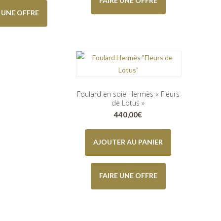
FAIRE UNE OFFRE
E UNE OFFRE
Foulard en soie Hermès « Fleurs
de Lotus »
440,00
€
AJOUTER AU PANIER
FAIRE UNE OFFRE