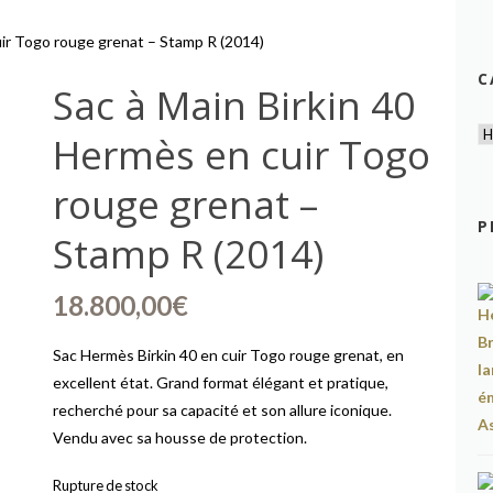
uir Togo rouge grenat – Stamp R (2014)
C
Sac à Main Birkin 40
Hermès en cuir Togo
rouge grenat –
P
Stamp R (2014)
18.800,00
€
Sac Hermès Birkin 40 en cuir Togo rouge grenat, en
excellent état. Grand format élégant et pratique,
recherché pour sa capacité et son allure iconique.
Vendu avec sa housse de protection.
Rupture de stock