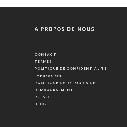
A PROPOS DE NOUS
CONTACT
TERMES
POLITIQUE DE CONFIDENTIALITÉ
IMPRESSION
POLITIQUE DE RETOUR & DE
REMBOURSEMENT
PRESSE
BLOG