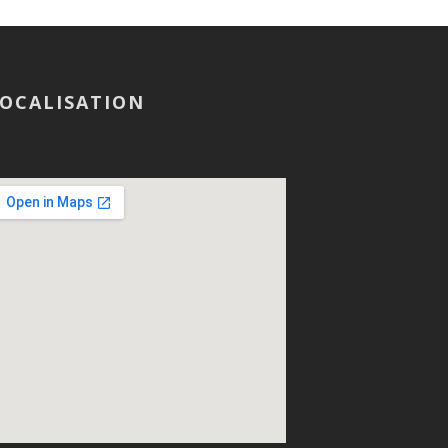
OCALISATION