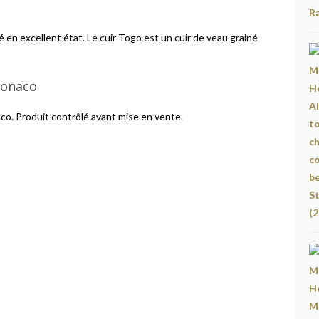
en excellent état. Le cuir Togo est un cuir de veau grainé
Monaco
o. Produit contrôlé avant mise en vente.