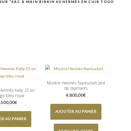
 SUR “SAC À MAIN BIRKIN 40 HERMÈS EN CUIR TOGO
Montre Hermès Nantucket Jeté
de diamants
Hermès Kelly 25 en
4.800,00
€
ogo bleu royal
.500,00
€
AJOUTER AU PANIER
R AU PANIER