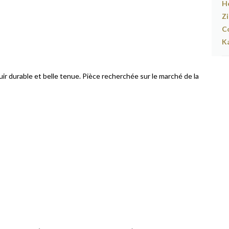
ir durable et belle tenue. Pièce recherchée sur le marché de la