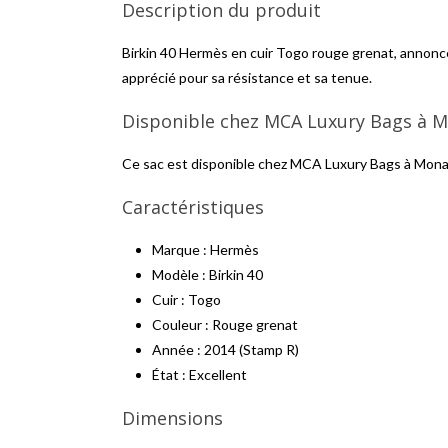
Description du produit
Birkin 40 Hermès en cuir Togo rouge grenat, annoncé 
apprécié pour sa résistance et sa tenue.
Disponible chez MCA Luxury Bags à 
Ce sac est disponible chez MCA Luxury Bags à Monac
Caractéristiques
Marque : Hermès
Modèle : Birkin 40
Cuir : Togo
Couleur : Rouge grenat
Année : 2014 (Stamp R)
État : Excellent
Dimensions