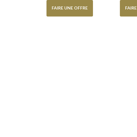
FAIRE UNE OFFRE
FAIR