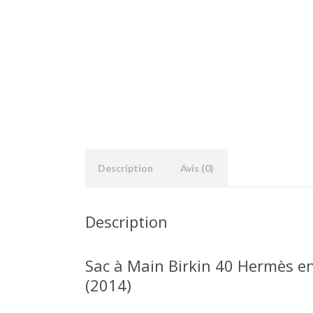
Description
Avis (0)
Description
Sac à Main Birkin 40 Hermès e
(2014)