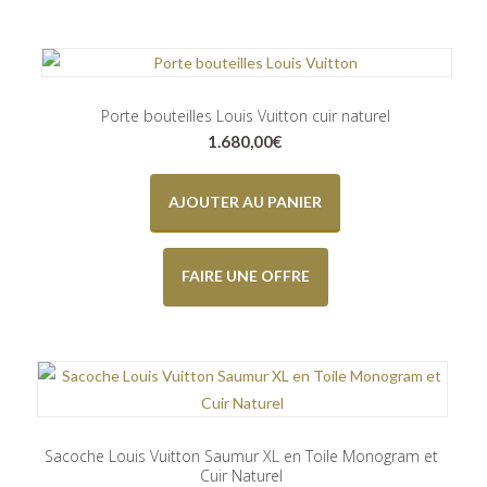
Porte bouteilles Louis Vuitton cuir naturel
1.680,00
€
AJOUTER AU PANIER
FAIRE UNE OFFRE
Sacoche Louis Vuitton Saumur XL en Toile Monogram et
Cuir Naturel