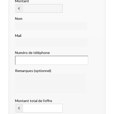
Montant
€
Nom
Mail
Numéro de téléphone
Remarques (optionnel)
Montant total de l'offre
€