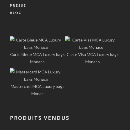
PRESSE
BLOG
Carte Bleue MCA Luxury bags
Carte Visa MCA Luxury bags
Monaco
Monaco
Mastercard MCA Luxury bags
Monac
PRODUITS VENDUS