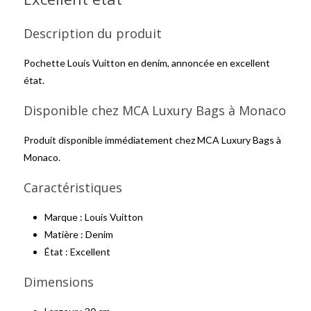
Description du produit
Pochette Louis Vuitton en denim, annoncée en excellent
état.
Disponible chez MCA Luxury Bags à Monaco
Produit disponible immédiatement chez MCA Luxury Bags à
Monaco.
Caractéristiques
Marque : Louis Vuitton
Matière : Denim
État : Excellent
Dimensions