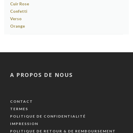
A PROPOS DE NOUS
CONTACT
TERMES
POLITIQUE DE CONFIDENTIALITÉ
IMPRESSION
POLITIQUE DE RETOUR & DE REMBOURSEMENT