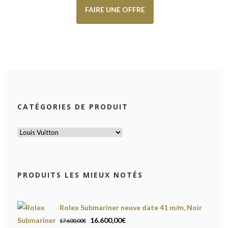
FAIRE UNE OFFRE
CATÉGORIES DE PRODUIT
PRODUITS LES MIEUX NOTÉS
Rolex Submariner neuve date 41 m/m, Noir
Le
Le
16.600,00
€
17.600,00
€