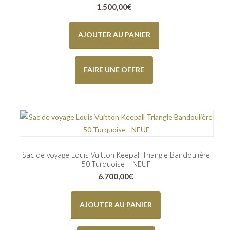
1.500,00
€
AJOUTER AU PANIER
FAIRE UNE OFFRE
Sac de voyage Louis Vuitton Keepall Triangle Bandoulière
50 Turquoise – NEUF
6.700,00
€
AJOUTER AU PANIER