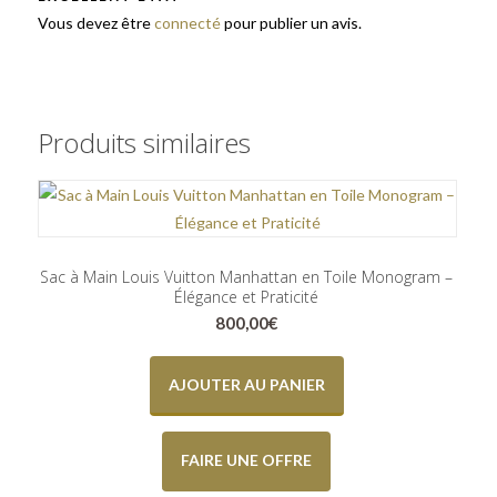
Vous devez être
connecté
pour publier un avis.
Produits similaires
Sac à Main Louis Vuitton Manhattan en Toile Monogram –
Élégance et Praticité
800,00
€
AJOUTER AU PANIER
FAIRE UNE OFFRE