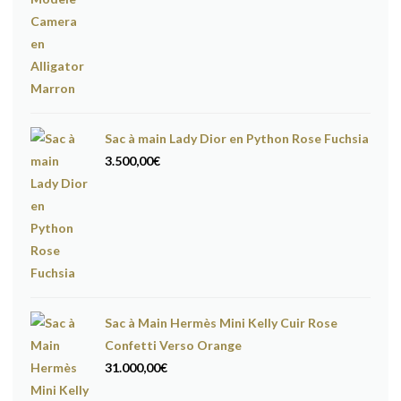
Sac à main Lady Dior en Python Rose Fuchsia
3.500,00
€
Sac à Main Hermès Mini Kelly Cuir Rose
Confetti Verso Orange
31.000,00
€