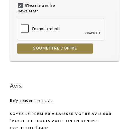
S'inscrire à notre
newsletter
Avis
Il n’y a pas encore d’avis.
SOYEZ LE PREMIER À LAISSER VOTRE AVIS SUR
“POCHETTE LOUIS VUITTON EN DENIM –
EXCELLENT ÉTAT”