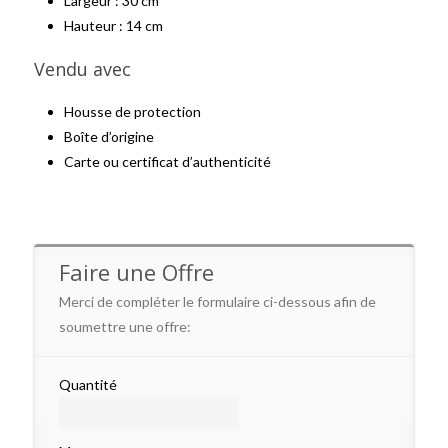
Largeur : 30 cm
Hauteur : 14 cm
Vendu avec
Housse de protection
Boîte d’origine
Carte ou certificat d’authenticité
Faire une Offre
Merci de compléter le formulaire ci-dessous afin de
soumettre une offre:
Quantité