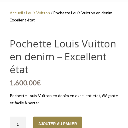
Accueil
/
Louis Vuitton
/ Pochette Louis Vuitton en denim –
Excellent état
Pochette Louis Vuitton
en denim – Excellent
état
1.600,00
€
Pochette Louis Vuitton en denim en excellent état, élégante
et facile à porter.
quantité de Pochette Louis Vuitton en denim – Excellent état
AJOUTER AU PANIER