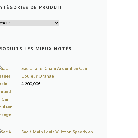
ATÉGORIES DE PRODUIT
RODUITS LES MIEUX NOTÉS
Sac Chanel Chain Around en Cuir
Couleur Orange
4.200,00
€
Sac à Main Louis Vuitton Speedy en