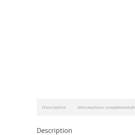
Description
Informations complémentai
Description