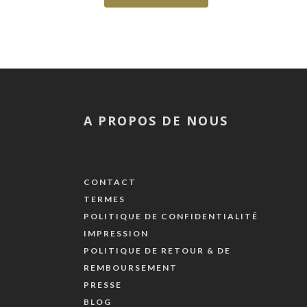
A PROPOS DE NOUS
CONTACT
TERMES
POLITIQUE DE CONFIDENTIALITÉ
IMPRESSION
POLITIQUE DE RETOUR & DE
REMBOURSEMENT
PRESSE
BLOG