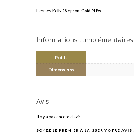
Hermes Kelly 28 epsom Gold PHW
Informations complémentaires
Poids
Dimensions
Avis
Il n’y a pas encore d’avis.
SOYEZ LE PREMIER À LAISSER VOTRE AVIS