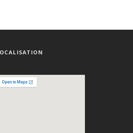
OCALISATION