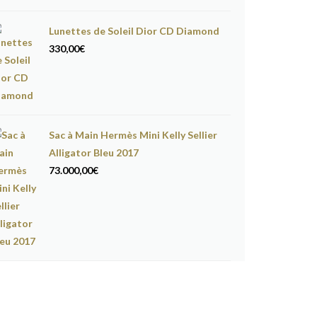
Lunettes de Soleil Dior CD Diamond
330,00
€
Sac à Main Hermès Mini Kelly Sellier
Alligator Bleu 2017
73.000,00
€