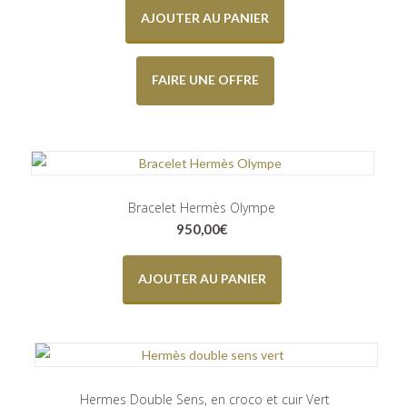
AJOUTER AU PANIER
FAIRE UNE OFFRE
Bracelet Hermès Olympe
950,00
€
AJOUTER AU PANIER
Hermes Double Sens, en croco et cuir Vert