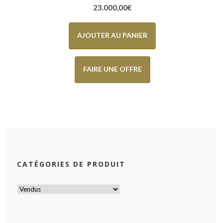
23.000,00
€
AJOUTER AU PANIER
FAIRE UNE OFFRE
CATÉGORIES DE PRODUIT