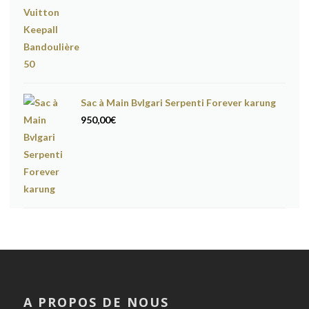
Sac à Main Bvlgari Serpenti Forever karung
950,00
€
A PROPOS DE NOUS