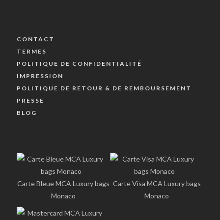
CONTACT
TERMES
POLITIQUE DE CONFIDENTIALITÉ
IMPRESSION
POLITIQUE DE RETOUR & DE REMBOURSEMENT
PRESSE
BLOG
Carte Bleue MCA Luxury bags
Carte Visa MCA Luxury bags
Monaco
Monaco