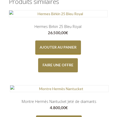
Produits similaires
Hermes Birkin 25 Bleu Royal
26.500,00
€
AJOUTER AU PANIER
FAIRE UNE OFFRE
Montre Hermès Nantucket Jeté de diamants
4.800,00
€