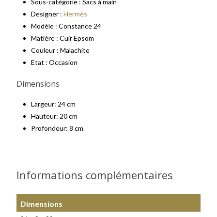
Sous-catégorie : Sacs à main
Designer :
Hermès
Modèle : Constance 24
Matière : Cuir Epsom
Couleur : Malachite
Etat : Occasion
Dimensions
Largeur: 24 cm
Hauteur: 20 cm
Profondeur: 8 cm
Informations complémentaires
Dimensions