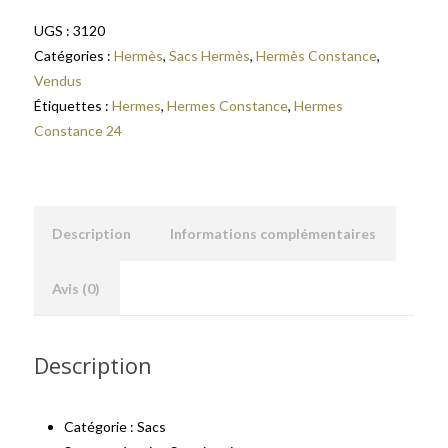
UGS :
3120
Catégories :
Hermès
,
Sacs Hermès
,
Hermès Constance
,
Vendus
Étiquettes :
Hermes
,
Hermes Constance
,
Hermes
Constance 24
Description
Informations complémentaires
Avis (0)
Description
Catégorie : Sacs