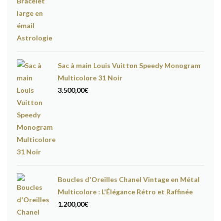
Sac à main Louis Vuitton Speedy Monogram
Multicolore 31 Noir
3.500,00
€
Boucles d'Oreilles Chanel Vintage en Métal
Multicolore : L'Élégance Rétro et Raffinée
1.200,00
€