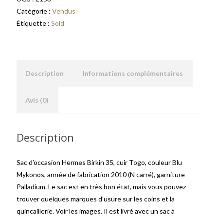
Catégorie :
Vendus
Étiquette :
Sold
Description
Informations complémentaires
Avis (0)
Description
Sac d’occasion Hermes Birkin 35, cuir Togo, couleur Blu
Mykonos, année de fabrication 2010 (N carré), garniture
Palladium. Le sac est en très bon état, mais vous pouvez
trouver quelques marques d’usure sur les coins et la
quincaillerie. Voir les images. Il est livré avec un sac à