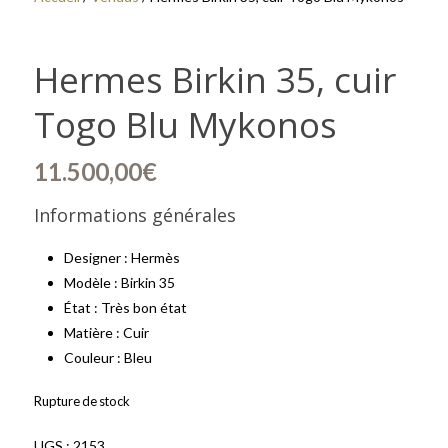
Hermes Birkin 35, cuir
Togo Blu Mykonos
11.500,00
€
Informations générales
Designer : Hermès
Modèle : Birkin 35
État : Très bon état
Matière : Cuir
Couleur : Bleu
Rupture de stock
UGS :
2153