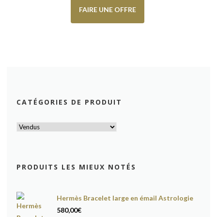
FAIRE UNE OFFRE
CATÉGORIES DE PRODUIT
PRODUITS LES MIEUX NOTÉS
Hermès Bracelet large en émail Astrologie
580,00
€