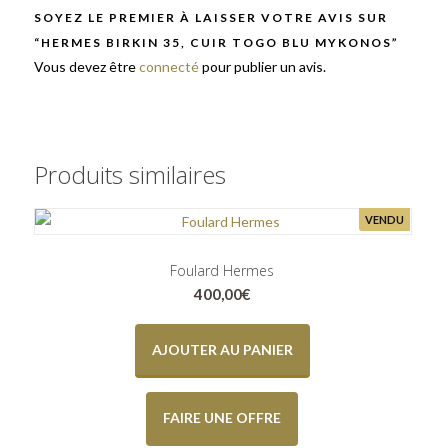
SOYEZ LE PREMIER À LAISSER VOTRE AVIS SUR
“HERMES BIRKIN 35, CUIR TOGO BLU MYKONOS”
Vous devez être
connecté
pour publier un avis.
Produits similaires
VENDU
Foulard Hermes
400,00
€
AJOUTER AU PANIER
FAIRE UNE OFFRE