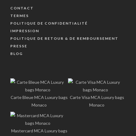
CONTACT
TERMES
POLITIQUE DE CONFIDENTIALITÉ
IMPRESSION
POLITIQUE DE RETOUR & DE REMBOURSEMENT
PRESSE
BLOG
Carte Bleue MCA Luxury bags
Carte Visa MCA Luxury bags
Monaco
Monaco
Mastercard MCA Luxury bags