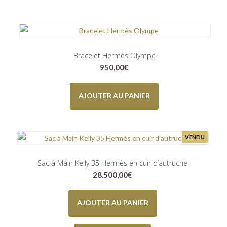
Bracelet Hermès Olympe
950,00
€
AJOUTER AU PANIER
VENDU
Sac à Main Kelly 35 Hermès en cuir d’autruche
28.500,00
€
AJOUTER AU PANIER