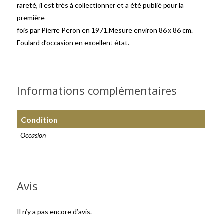
rareté, il est très à collectionner et a été publié pour la
première
fois par Pierre Peron en 1971.Mesure environ 86 x 86 cm.
Foulard d’occasion en excellent état.
Informations complémentaires
Condition
Occasion
Avis
Il n’y a pas encore d’avis.