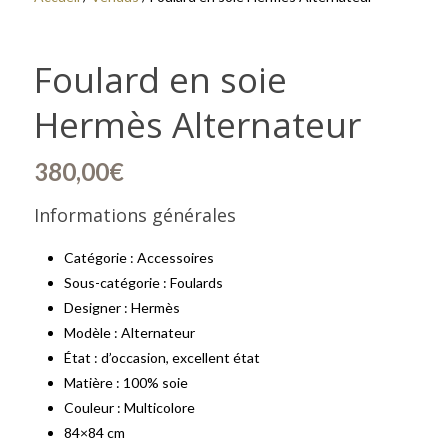
Foulard en soie
Hermès Alternateur
380,00
€
Informations générales
Catégorie : Accessoires
Sous-catégorie : Foulards
Designer : Hermès
Modèle : Alternateur
État : d’occasion, excellent état
Matière : 100% soie
Couleur : Multicolore
84×84 cm