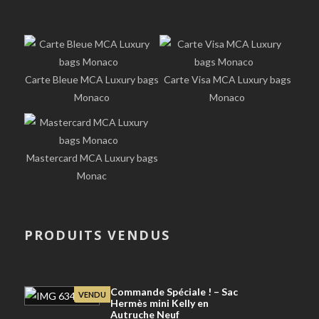
Carte Bleue MCA Luxury bags
Carte Visa MCA Luxury bags
Monaco
Monaco
Mastercard MCA Luxury bags
Monac
PRODUITS VENDUS
Commande Spéciale ! – Sac
VENDU
Hermès mini Kelly en
Autruche Neuf