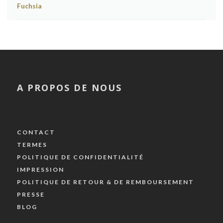
A PROPOS DE NOUS
CONTACT
TERMES
POLITIQUE DE CONFIDENTIALITÉ
IMPRESSION
POLITIQUE DE RETOUR & DE REMBOURSEMENT
PRESSE
BLOG