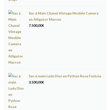
Sac à Main Chanel Vintage Modèle Camera
en Alligator Marron
7.500,00
€
Sac à main Lady Dior en Python Rose Fuchsia
3.500,00
€