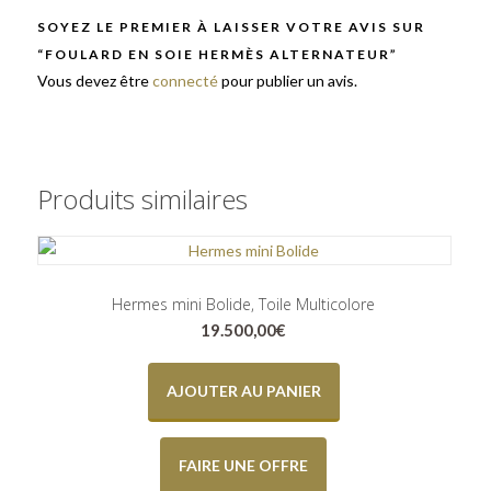
SOYEZ LE PREMIER À LAISSER VOTRE AVIS SUR
“FOULARD EN SOIE HERMÈS ALTERNATEUR”
Vous devez être
connecté
pour publier un avis.
Produits similaires
Hermes mini Bolide, Toile Multicolore
19.500,00
€
AJOUTER AU PANIER
FAIRE UNE OFFRE