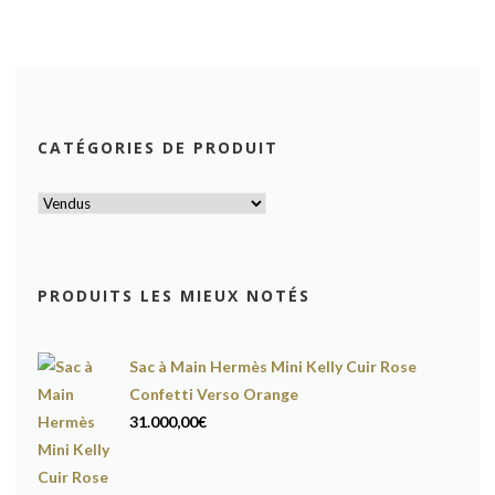
CATÉGORIES DE PRODUIT
PRODUITS LES MIEUX NOTÉS
Sac à Main Hermès Mini Kelly Cuir Rose
Confetti Verso Orange
31.000,00
€