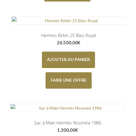
Hermes Birkin 25 Bleu Royal
26.500,00
€
AJOUTER AU PANIER
FAIRE UNE OFFRE
Sac à Main Hermès Nouméa 1986
1.300,00
€