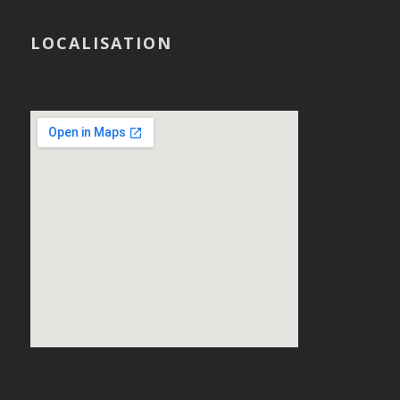
LOCALISATION