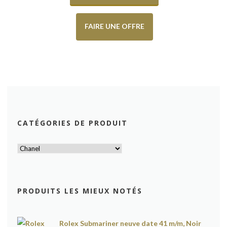
FAIRE UNE OFFRE
CATÉGORIES DE PRODUIT
PRODUITS LES MIEUX NOTÉS
Rolex Submariner neuve date 41 m/m, Noir