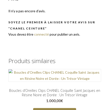
Il n’y a pas encore d’avis.
SOYEZ LE PREMIER À LAISSER VOTRE AVIS SUR
“CHANEL CEINTURE”
Vous devez être
connecté
pour publier un avis.
Produits similaires
Boucles d’Oreilles Clips CHANEL Coquille Saint Jacques en
Résine Noire et Dorée : Un Trésor Vintage
1.000,00
€