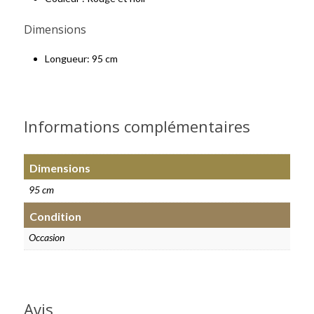
Dimensions
Longueur: 95 cm
Informations complémentaires
Dimensions
95 cm
Condition
Occasion
Avis