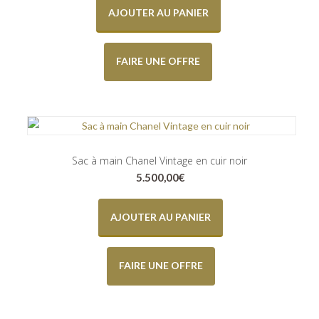
AJOUTER AU PANIER
FAIRE UNE OFFRE
Sac à main Chanel Vintage en cuir noir
5.500,00
€
AJOUTER AU PANIER
FAIRE UNE OFFRE