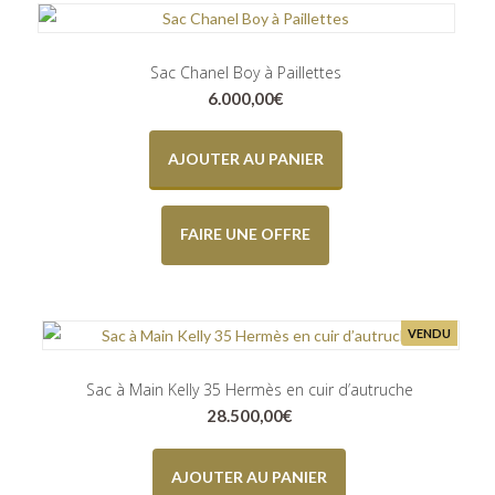
Sac Chanel Boy à Paillettes
6.000,00
€
AJOUTER AU PANIER
FAIRE UNE OFFRE
VENDU
Sac à Main Kelly 35 Hermès en cuir d’autruche
28.500,00
€
AJOUTER AU PANIER