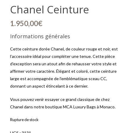
Chanel Ceinture
1.950,00
€
Informations générales
Cette ceinture dorée Chanel, de couleur rouge et noir, est
l’accessoire idéal pour compléter une tenue. Cette pièce
d’exception sera un atout afin de rehausser votre style et
affirmer votre caractère. Élégant et coloré, cette ceinture
large est accompagnée de l’emblématique sceau CC,
donnant un aspect étincelant à ce dernier.
Vous pouvez venir essayer ce grand classique de chez
Chanel dans notre boutique MCA Luxury Bags à Monaco.
Rupture de stock
UGS :
3131