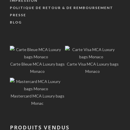
IMPRESSION
POLITIQUE DE RETOUR & DE REMBOURSEMENT
PRESSE
BLOG
Carte Bleue MCA Luxury bags
Carte Visa MCA Luxury bags
Monaco
Monaco
Mastercard MCA Luxury bags
Monac
PRODUITS VENDUS