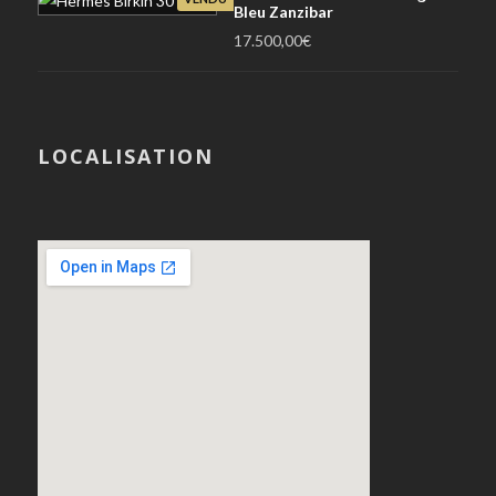
Bleu Zanzibar
17.500,00
€
LOCALISATION