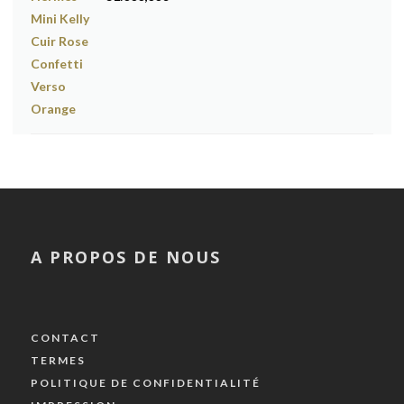
A PROPOS DE NOUS
CONTACT
TERMES
POLITIQUE DE CONFIDENTIALITÉ