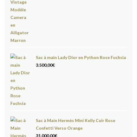
Sac à main Lady Dior en Python Rose Fuchsia
3.500,00
€
Sac à Main Hermès Mini Kelly Cuir Rose
Confetti Verso Orange
31.000,00
€