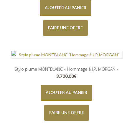
AJOUTER AU PANIER
FAIRE UNE OFFRE
Stylo plume MONTBLANC « Hommage à J.P. MORGAN »
3.700,00
€
AJOUTER AU PANIER
FAIRE UNE OFFRE