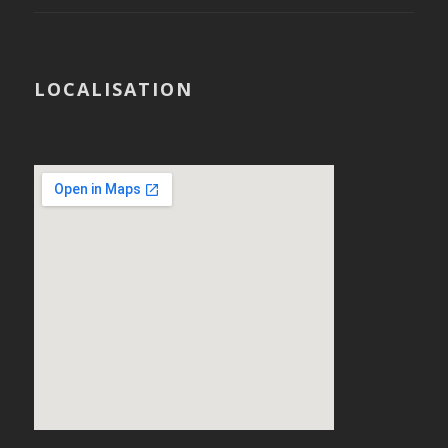
LOCALISATION