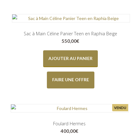
Sac à Main Céline Panier Teen en Raphia Beige
550,00
€
AJOUTER AU PANIER
FAIRE UNE OFFRE
VENDU
Foulard Hermes
400,00
€