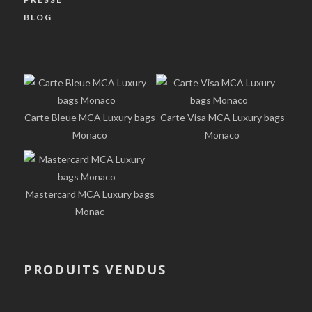
BLOG
Carte Bleue MCA Luxury bags
Carte Visa MCA Luxury bags
Monaco
Monaco
Mastercard MCA Luxury bags
Monac
PRODUITS VENDUS