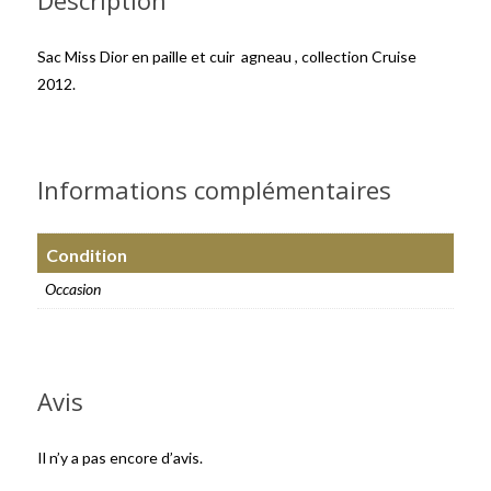
Description
Sac Miss Dior en paille et cuir agneau , collection Cruise
2012.
Informations complémentaires
Condition
Occasion
Avis
Il n’y a pas encore d’avis.