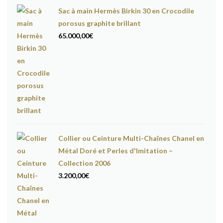
Sac à main Hermès Birkin 30 en Crocodile
porosus graphite brillant
65.000,00
€
Collier ou Ceinture Multi-Chaînes Chanel en
Métal Doré et Perles d'Imitation –
Collection 2006
3.200,00
€