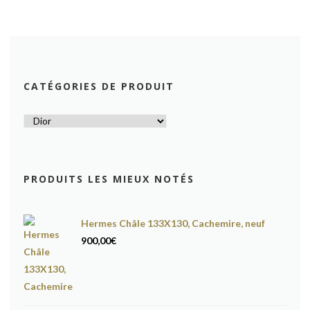
CATÉGORIES DE PRODUIT
PRODUITS LES MIEUX NOTÉS
Hermes Châle 133X130, Cachemire, neuf
900,00
€