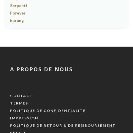
A PROPOS DE NOUS
CONTACT
TERMES
POLITIQUE DE CONFIDENTIALITÉ
IMPRESSION
POLITIQUE DE RETOUR & DE REMBOURSEMENT
PRESSE