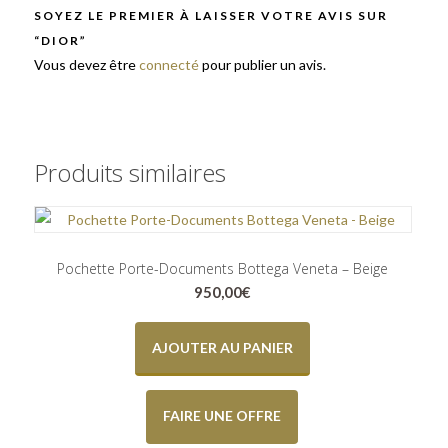
SOYEZ LE PREMIER À LAISSER VOTRE AVIS SUR
“DIOR”
Vous devez être
connecté
pour publier un avis.
Produits similaires
Pochette Porte-Documents Bottega Veneta – Beige
950,00
€
AJOUTER AU PANIER
FAIRE UNE OFFRE