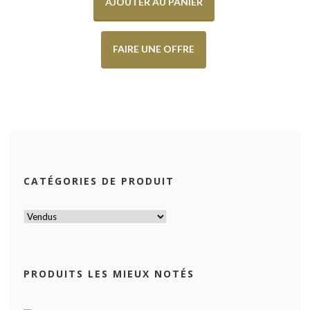
AJOUTER AU PANIER
FAIRE UNE OFFRE
CATÉGORIES DE PRODUIT
PRODUITS LES MIEUX NOTÉS