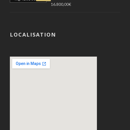
16.800,00
€
LOCALISATION