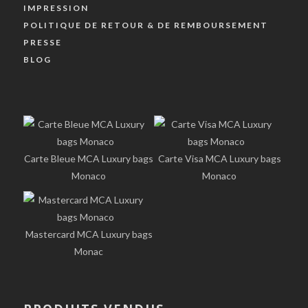
IMPRESSION
POLITIQUE DE RETOUR & DE REMBOURSEMENT
PRESSE
BLOG
Carte Bleue MCA Luxury bags
Carte Visa MCA Luxury bags
Monaco
Monaco
Mastercard MCA Luxury bags
Monac