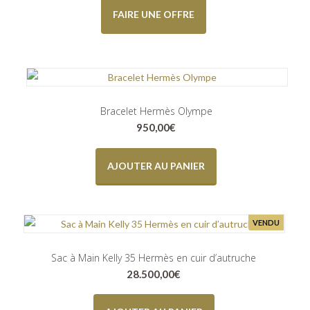
FAIRE UNE OFFRE
Bracelet Hermès Olympe
950,00
€
AJOUTER AU PANIER
VENDU
Sac à Main Kelly 35 Hermès en cuir d’autruche
28.500,00
€