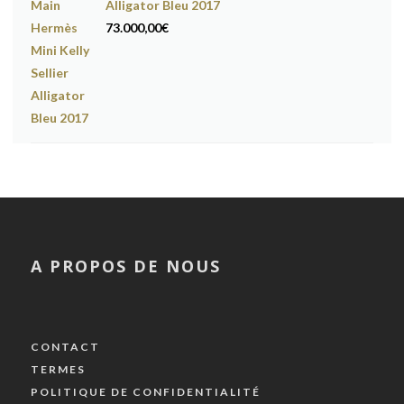
Alligator Bleu 2017
73.000,00
€
A PROPOS DE NOUS
CONTACT
TERMES
POLITIQUE DE CONFIDENTIALITÉ