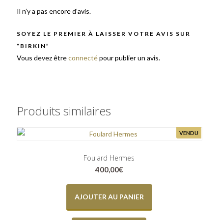
Il n’y a pas encore d’avis.
SOYEZ LE PREMIER À LAISSER VOTRE AVIS SUR
“BIRKIN”
Vous devez être
connecté
pour publier un avis.
Produits similaires
VENDU
Foulard Hermes
400,00
€
AJOUTER AU PANIER