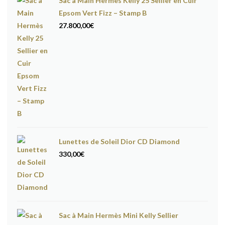
Sac à Main Hermès Kelly 25 Sellier en Cuir
Epsom Vert Fizz – Stamp B
27.800,00
€
Lunettes de Soleil Dior CD Diamond
330,00
€
Sac à Main Hermès Mini Kelly Sellier