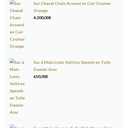
Sac Chanel Chain Around en Cuir Couleur
Orange
4.200,00
€
Sac à Main Louis Vuitton Speedy en Toile
Damier Azur
650,00
€