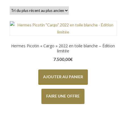
Hermes Picotin « Cargo » 2022 en toile blanche – Édition
limitée
7.500,00
€
AJOUTER AU PANIER
FAIRE UNE OFFRE