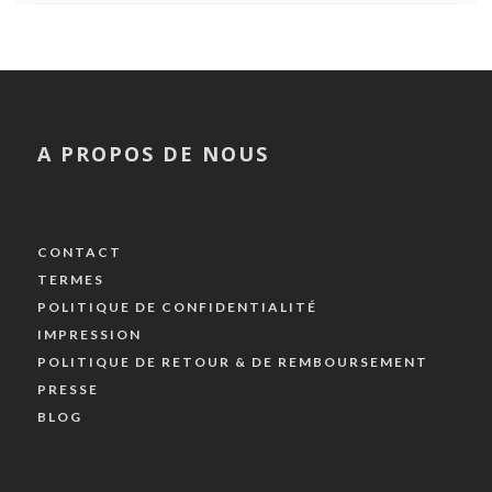
A PROPOS DE NOUS
CONTACT
TERMES
POLITIQUE DE CONFIDENTIALITÉ
IMPRESSION
POLITIQUE DE RETOUR & DE REMBOURSEMENT
PRESSE
BLOG