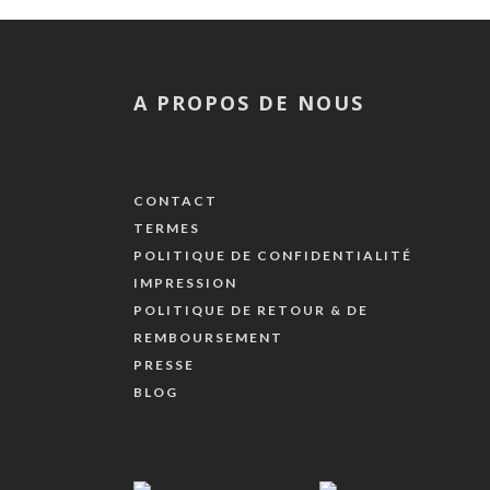
A PROPOS DE NOUS
CONTACT
TERMES
POLITIQUE DE CONFIDENTIALITÉ
IMPRESSION
POLITIQUE DE RETOUR & DE
REMBOURSEMENT
PRESSE
BLOG