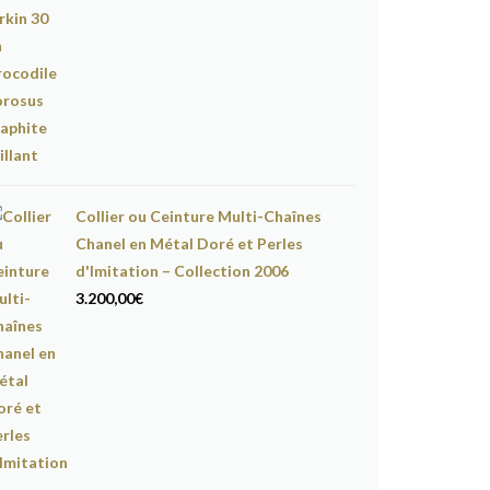
Collier ou Ceinture Multi-Chaînes
Chanel en Métal Doré et Perles
d'Imitation – Collection 2006
3.200,00
€