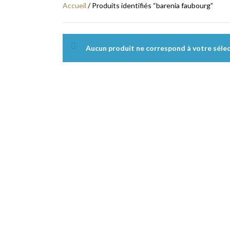
Accueil
/ Produits identifiés “barenia faubourg”
Aucun produit ne correspond à votre sélec