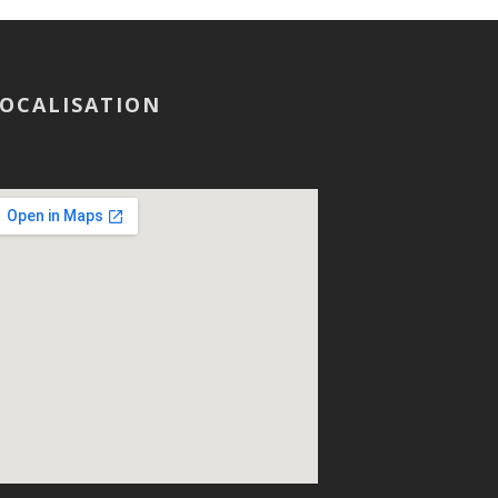
OCALISATION