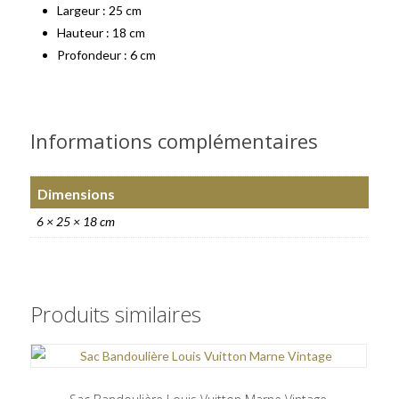
Largeur : 25 cm
Hauteur : 18 cm
Profondeur : 6 cm
Informations complémentaires
Dimensions
6 × 25 × 18 cm
Produits similaires