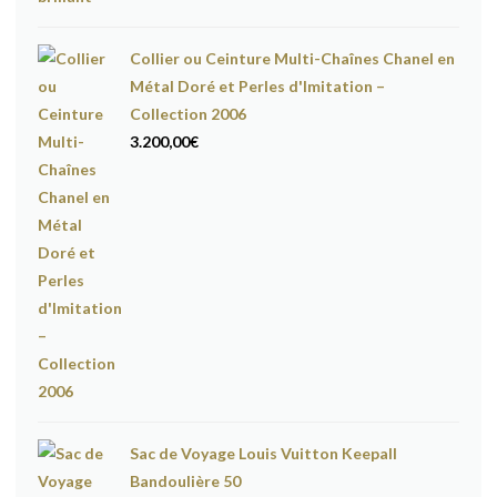
Collier ou Ceinture Multi-Chaînes Chanel en
Métal Doré et Perles d'Imitation –
Collection 2006
3.200,00
€
Sac de Voyage Louis Vuitton Keepall
Bandoulière 50