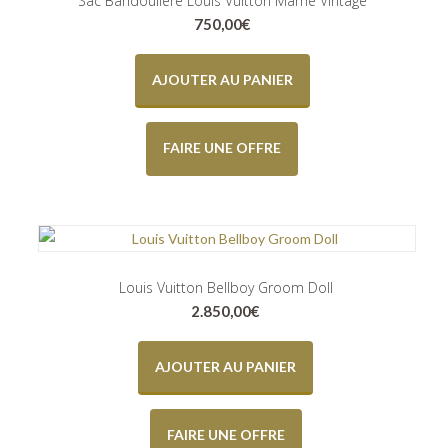
Sac Bandoulière Louis Vuitton Marne Vintage
750,00
€
AJOUTER AU PANIER
FAIRE UNE OFFRE
Louis Vuitton Bellboy Groom Doll
2.850,00
€
AJOUTER AU PANIER
FAIRE UNE OFFRE