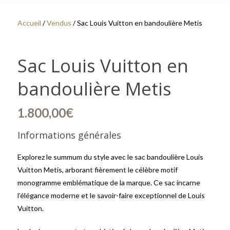
Accueil
/
Vendus
/ Sac Louis Vuitton en bandoulière Metis
Sac Louis Vuitton en
bandoulière Metis
1.800,00
€
Informations générales
Explorez le summum du style avec le sac bandoulière Louis
Vuitton Metis, arborant fièrement le célèbre motif
monogramme emblématique de la marque. Ce sac incarne
l’élégance moderne et le savoir-faire exceptionnel de Louis
Vuitton.