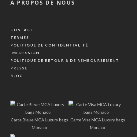
A PROPOS DE NOUS
CONTACT
TERMES
POLITIQUE DE CONFIDENTIALITÉ
IMPRESSION
POLITIQUE DE RETOUR & DE REMBOURSEMENT
PRESSE
BLOG
Carte Bleue MCA Luxury bags
Carte Visa MCA Luxury bags
Monaco
Monaco