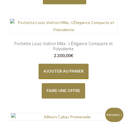
Pochette Louis Vuitton Milla : L’Élégance Compacte et
Polyvalente
2.300,00
€
AJOUTER AU PANIER
FAIRE UNE OFFRE
PROMO !