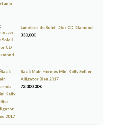
Lunettes de Soleil Dior CD Diamond
330,00
€
Sac à Main Hermès Mini Kelly Sellier
Alligator Bleu 2017
73.000,00
€