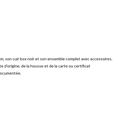
m, son cuir box noir et son ensemble complet avec accessoires.
 d’origine, de la housse et de la carte ou certificat
 documentée.