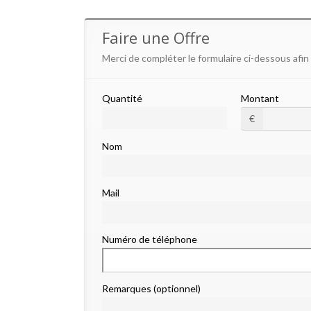
Faire une Offre
Merci de compléter le formulaire ci-dessous afin
Quantité
Montant
€
Nom
Mail
Numéro de téléphone
Remarques (optionnel)