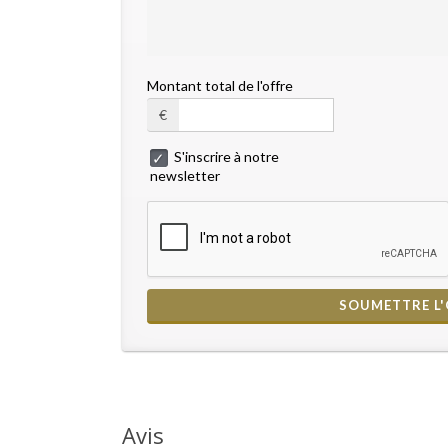
Montant total de l'offre
€
S'inscrire à notre
newsletter
Avis