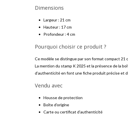
Dimensions
Largeur : 21 cm
Hauteur : 17 cm
Profondeur : 4 cm
Pourquoi choisir ce produit ?
Ce modèle se distingue par son format compact 21 c
La mention du stamp K 2025 et la présence de la boîte
d’authenticité en font une fiche produit précise et
Vendu avec
Housse de protection
Boîte d’origine
Carte ou certificat d’authenticité