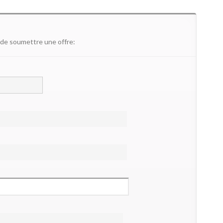
 de soumettre une offre: