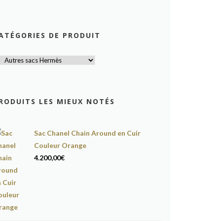
ATÉGORIES DE PRODUIT
RODUITS LES MIEUX NOTÉS
Sac Chanel Chain Around en Cuir
Couleur Orange
4.200,00
€