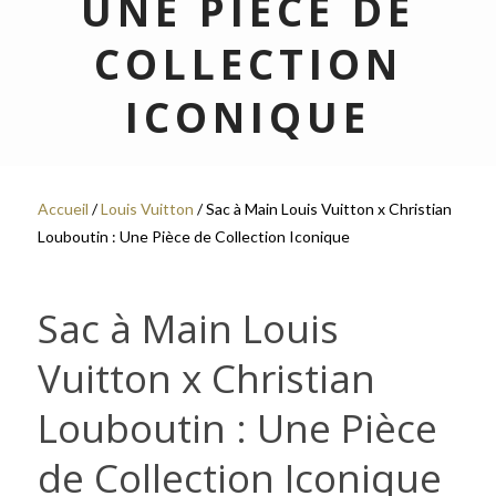
UNE PIÈCE DE
COLLECTION
ICONIQUE
Accueil
/
Louis Vuitton
/ Sac à Main Louis Vuitton x Christian
Louboutin : Une Pièce de Collection Iconique
Sac à Main Louis
Vuitton x Christian
Louboutin : Une Pièce
de Collection Iconique