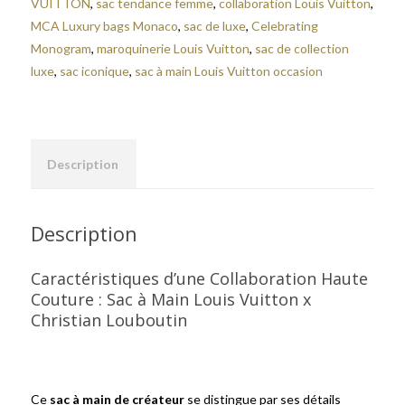
VUITTON
,
sac tendance femme
,
collaboration Louis Vuitton
,
MCA Luxury bags Monaco
,
sac de luxe
,
Celebrating
Monogram
,
maroquinerie Louis Vuitton
,
sac de collection
luxe
,
sac iconique
,
sac à main Louis Vuitton occasion
Description
Description
Caractéristiques d’une Collaboration Haute
Couture : Sac à Main Louis Vuitton x
Christian Louboutin
Ce
sac à main de créateur
se distingue par ses détails