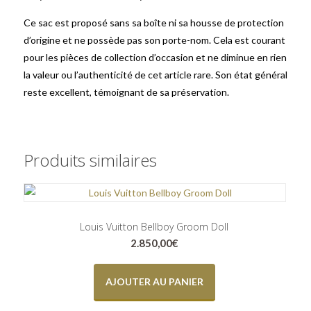
Ce sac est proposé sans sa boîte ni sa housse de protection
d’origine et ne possède pas son porte-nom. Cela est courant
pour les pièces de collection d’occasion et ne diminue en rien
la valeur ou l’authenticité de cet article rare. Son état général
reste excellent, témoignant de sa préservation.
Produits similaires
Louis Vuitton Bellboy Groom Doll
2.850,00
€
AJOUTER AU PANIER