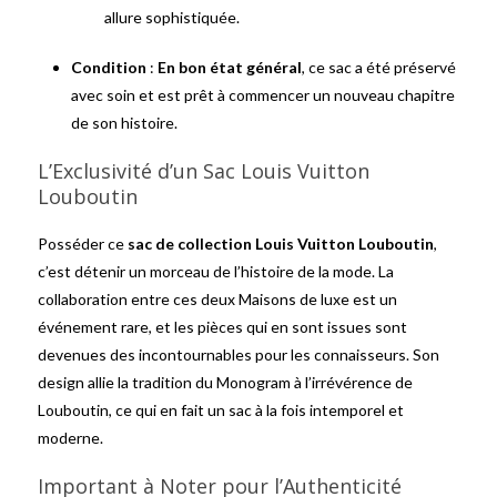
allure sophistiquée.
Condition
:
En bon état général
, ce sac a été préservé
avec soin et est prêt à commencer un nouveau chapitre
de son histoire.
L’Exclusivité d’un Sac Louis Vuitton
Louboutin
Posséder ce
sac de collection Louis Vuitton Louboutin
,
c’est détenir un morceau de l’histoire de la mode. La
collaboration entre ces deux Maisons de luxe est un
événement rare, et les pièces qui en sont issues sont
devenues des incontournables pour les connaisseurs. Son
design allie la tradition du Monogram à l’irrévérence de
Louboutin, ce qui en fait un sac à la fois intemporel et
moderne.
Important à Noter pour l’Authenticité