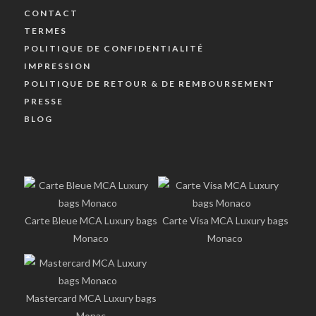
CONTACT
TERMES
POLITIQUE DE CONFIDENTIALITÉ
IMPRESSION
POLITIQUE DE RETOUR & DE REMBOURSEMENT
PRESSE
BLOG
Carte Bleue MCA Luxury bags
Carte Visa MCA Luxury bags
Monaco
Monaco
Mastercard MCA Luxury bags
Monac