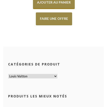
AJOUTER AU PANIER
FAIRE UNE OFFRE
CATÉGORIES DE PRODUIT
PRODUITS LES MIEUX NOTÉS