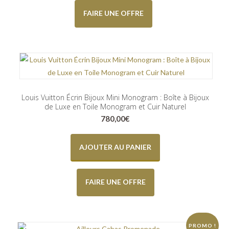
FAIRE UNE OFFRE
Louis Vuitton Écrin Bijoux Mini Monogram : Boîte à Bijoux
de Luxe en Toile Monogram et Cuir Naturel
780,00
€
AJOUTER AU PANIER
FAIRE UNE OFFRE
PROMO !