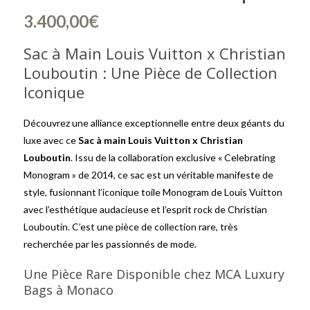
3.400,00
€
Sac à Main Louis Vuitton x Christian
Louboutin : Une Pièce de Collection
Iconique
Découvrez une alliance exceptionnelle entre deux géants du
luxe avec ce
Sac à main Louis Vuitton x Christian
Louboutin
. Issu de la collaboration exclusive « Celebrating
Monogram » de 2014, ce sac est un véritable manifeste de
style, fusionnant l’iconique toile Monogram de Louis Vuitton
avec l’esthétique audacieuse et l’esprit rock de Christian
Louboutin. C’est une pièce de collection rare, très
recherchée par les passionnés de mode.
Une Pièce Rare Disponible chez MCA Luxury
Bags à Monaco