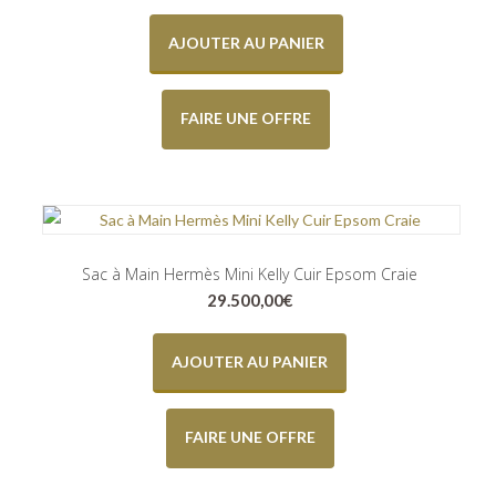
AJOUTER AU PANIER
FAIRE UNE OFFRE
Sac à Main Hermès Mini Kelly Cuir Epsom Craie
29.500,00
€
AJOUTER AU PANIER
FAIRE UNE OFFRE