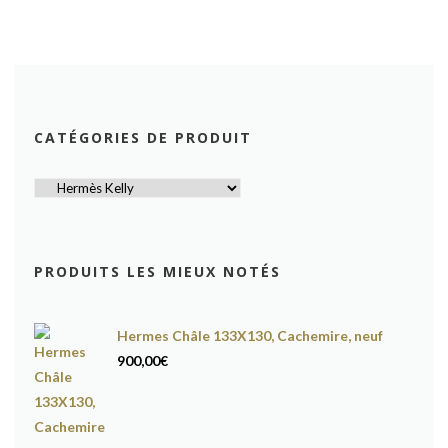
CATÉGORIES DE PRODUIT
PRODUITS LES MIEUX NOTÉS
Hermes Châle 133X130, Cachemire, neuf
900,00
€