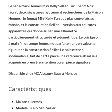
Le sac à main Hermès Mini Kelly Sellier Cuir Epsom Noir
réunit deux signatures hautement recherchées de la Maison
Hermès : le format Mini Kelly, l’un des plus convoités au
monde, et la construction Sellier — version aux coutures
apparentes qui donne au sac une silhouette
particulièrement structurée et géométrique. Le cuir Epsom,
à grain fin et tenue ferme, met parfaitement en valeur la
rigueur de la construction Sellier. Le noir intense,
indémodable, fait de cette pièce une référence absolue à
acquérir en première intention ou en pièce signature.
Disponible chez MCA Luxury Bags à Monaco
Caractéristiques
Maison : Hermès
Modèle : Kelly Mini Sellier