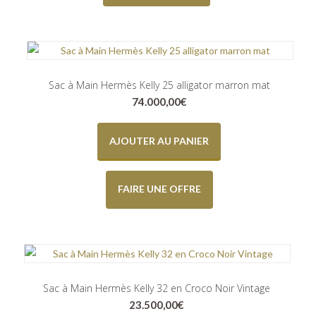
Sac à Main Hermès Kelly 25 alligator marron mat
74.000,00
€
AJOUTER AU PANIER
FAIRE UNE OFFRE
Sac à Main Hermès Kelly 32 en Croco Noir Vintage
23.500,00
€