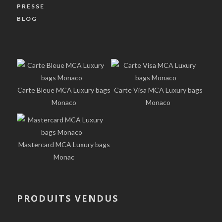
PRESSE
BLOG
Carte Bleue MCA Luxury bags
Carte Visa MCA Luxury bags
Monaco
Monaco
Mastercard MCA Luxury bags
Monac
PRODUITS VENDUS