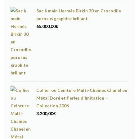
Sac à main Hermès Birkin 30 en Crocodile
porosus graphite brillant
65.000,00
€
Collier ou Ceinture Multi-Chaînes Chanel en
Métal Doré et Perles d'Imitation –
Collection 2006
3.200,00
€