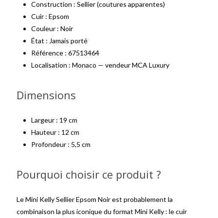
Construction : Sellier (coutures apparentes)
Cuir : Epsom
Couleur : Noir
État : Jamais porté
Référence : 67513464
Localisation : Monaco — vendeur MCA Luxury
Dimensions
Largeur : 19 cm
Hauteur : 12 cm
Profondeur : 5,5 cm
Pourquoi choisir ce produit ?
Le Mini Kelly Sellier Epsom Noir est probablement la
combinaison la plus iconique du format Mini Kelly : le cuir