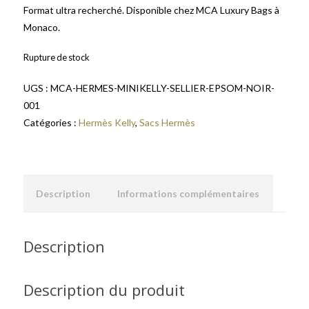
Format ultra recherché. Disponible chez MCA Luxury Bags à
Monaco.
Rupture de stock
UGS :
MCA-HERMES-MINIKELLY-SELLIER-EPSOM-NOIR-
001
Catégories :
Hermès Kelly
,
Sacs Hermès
Description
Informations complémentaires
Description
Description du produit