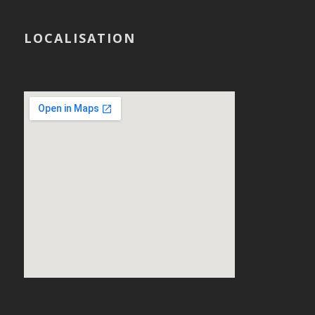
LOCALISATION