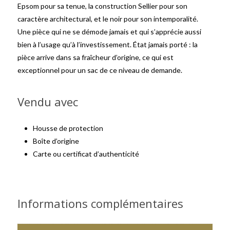
Epsom pour sa tenue, la construction Sellier pour son
caractère architectural, et le noir pour son intemporalité.
Une pièce qui ne se démode jamais et qui s’apprécie aussi
bien à l’usage qu’à l’investissement. État jamais porté : la
pièce arrive dans sa fraîcheur d’origine, ce qui est
exceptionnel pour un sac de ce niveau de demande.
Vendu avec
Housse de protection
Boîte d’origine
Carte ou certificat d’authenticité
Informations complémentaires