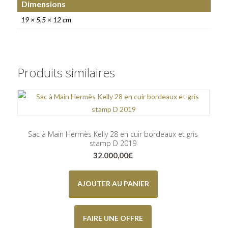
Dimensions
19 × 5,5 × 12 cm
Produits similaires
Sac à Main Hermès Kelly 28 en cuir bordeaux et gris
stamp D 2019
32.000,00
€
AJOUTER AU PANIER
FAIRE UNE OFFRE