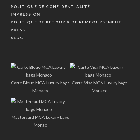
POLITIQUE DE CONFIDENTIALITÉ
IMPRESSION
POLITIQUE DE RETOUR & DE REMBOURSEMENT
PRESSE
BLOG
Carte Bleue MCA Luxury bags
Carte Visa MCA Luxury bags
Monaco
Monaco
Mastercard MCA Luxury bags
Monac