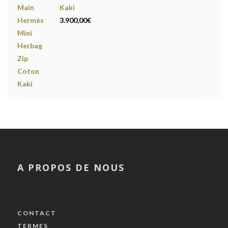
Kaki
3.900,00
€
A PROPOS DE NOUS
CONTACT
TERMES