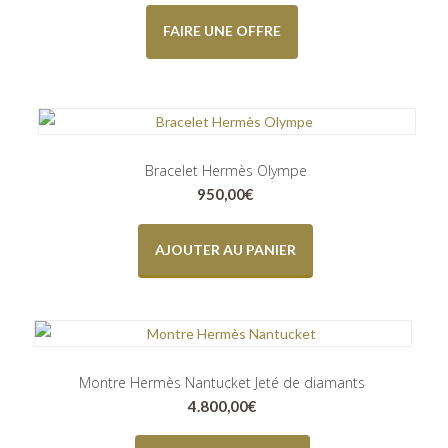
FAIRE UNE OFFRE
Bracelet Hermès Olympe
950,00
€
AJOUTER AU PANIER
Montre Hermès Nantucket Jeté de diamants
4.800,00
€