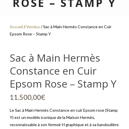
ROSE – STAMP Y
Accueil
/
Vendus
/ Sac à Main Hermès Constance en Cuir
Epsom Rose – Stamp Y
Sac à Main Hermès
Constance en Cuir
Epsom Rose – Stamp Y
11.500,00
€
Le Sac à Main Hermès Constance en cuir Epsom rose (Stamp
Y) est un modèle iconique de la Maison Hermès,
reconnaissable à son fermoir H graphique et à sa bandoulière