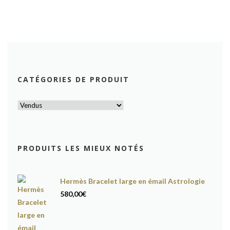
CATÉGORIES DE PRODUIT
PRODUITS LES MIEUX NOTÉS
Hermès Bracelet large en émail Astrologie
580,00
€