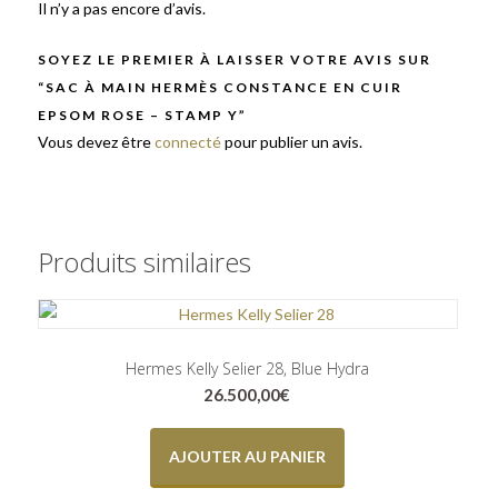
Il n’y a pas encore d’avis.
SOYEZ LE PREMIER À LAISSER VOTRE AVIS SUR
“SAC À MAIN HERMÈS CONSTANCE EN CUIR
EPSOM ROSE – STAMP Y”
Vous devez être
connecté
pour publier un avis.
Produits similaires
Hermes Kelly Selier 28, Blue Hydra
26.500,00
€
AJOUTER AU PANIER