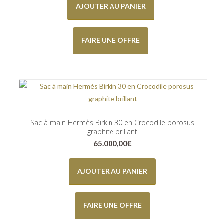
AJOUTER AU PANIER
FAIRE UNE OFFRE
Sac à main Hermès Birkin 30 en Crocodile porosus
graphite brillant
65.000,00
€
AJOUTER AU PANIER
FAIRE UNE OFFRE