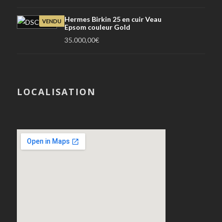
Hermes Birkin 25 en cuir Veau
VENDU
Epsom couleur Gold
35.000,00
€
LOCALISATION