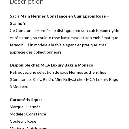
Description
Sac à Main Hermès Constance en Cuir Epsom Rose –
Stamp Y
Ce Constance Hermès se distingue par son cuir Epsom rigide
et résistant, sa couleur rose lumineuse et son emblématique
fermoir H. Un modèle à la fois élégant et pratique, très
apprécié des collectionneurs.
Disponible chez MCA Luxury Bags à Monaco
Retrouvez une sélection de sacs Hermès authentifiés
(Constance, Kelly, Birkin, Mini Kelly…) chez MCA Luxury Bags
à Monaco.
Caractéristiques
Marque : Hermès
Modèle : Constance
Couleur : Rose
Matière : Cuir Epsom