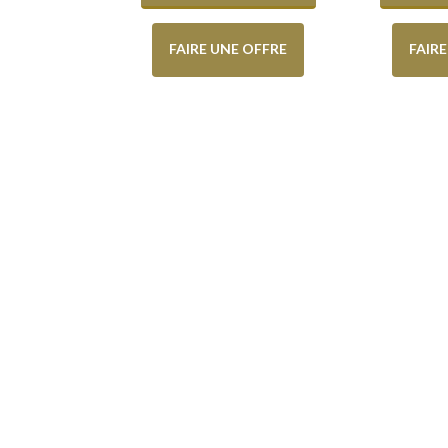
FAIRE UNE OFFRE
FAIR