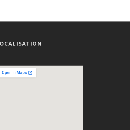
OCALISATION