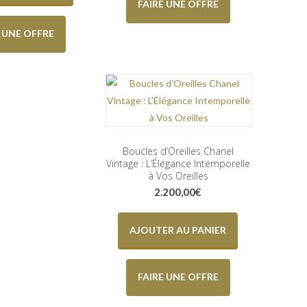
FAIRE UNE OFFRE
E UNE OFFRE
Boucles d’Oreilles Chanel
Vintage : L’Élégance Intemporelle
à Vos Oreilles
2.200,00
€
AJOUTER AU PANIER
FAIRE UNE OFFRE