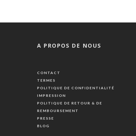
A PROPOS DE NOUS
CONTACT
TERMES
POLITIQUE DE CONFIDENTIALITÉ
IMPRESSION
POLITIQUE DE RETOUR & DE
REMBOURSEMENT
PRESSE
BLOG