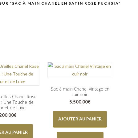
 SUR “SAC À MAIN CHANEL EN SATIN ROSE FUCHSIA”
Sac à main Chanel Vintage en
cuir noir
reilles Chanel Rose
5.500,00
€
 : Une Touche de
r et de Luxe
.200,00
€
AJOUTER AU PANIER
R AU PANIER