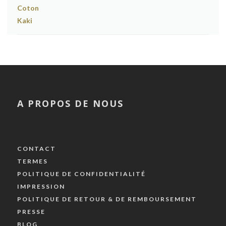
A PROPOS DE NOUS
CONTACT
TERMES
POLITIQUE DE CONFIDENTIALITÉ
IMPRESSION
POLITIQUE DE RETOUR & DE REMBOURSEMENT
PRESSE
BLOG