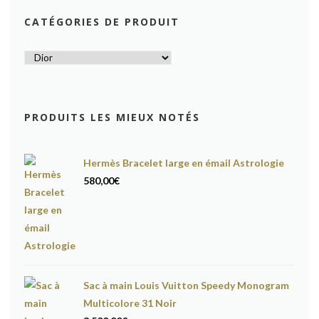
CATÉGORIES DE PRODUIT
PRODUITS LES MIEUX NOTÉS
Hermès Bracelet large en émail Astrologie
580,00
€
Sac à main Louis Vuitton Speedy Monogram
Multicolore 31 Noir