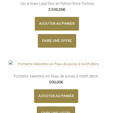
Sac à main Lady Dior en Python Rose Fuchsia
3.500,00
€
AJOUTER AU PANIER
FAIRE UNE OFFRE
Pochette Valentino en Peau de poney à motif zèbre
500,00
€
AJOUTER AU PANIER
FAIRE UNE OFFRE