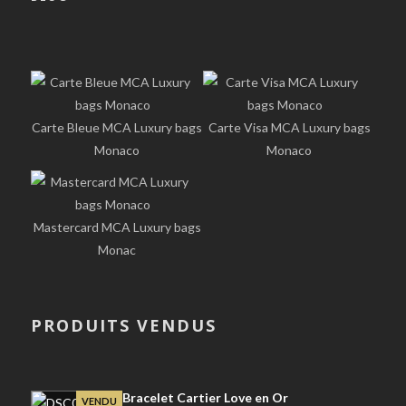
Carte Bleue MCA Luxury bags
Carte Visa MCA Luxury bags
Monaco
Monaco
Mastercard MCA Luxury bags
Monac
PRODUITS VENDUS
Bracelet Cartier Love en Or
VENDU