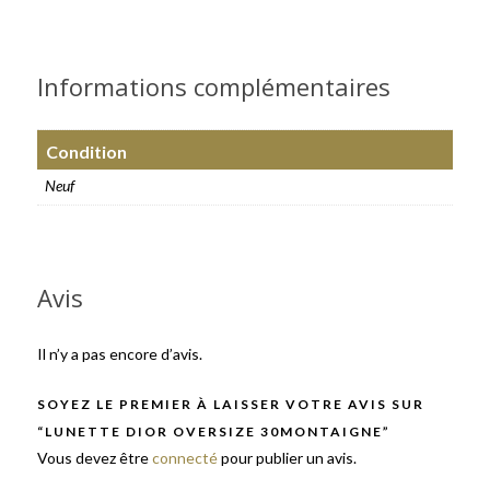
Informations complémentaires
Condition
Neuf
Avis
Il n’y a pas encore d’avis.
SOYEZ LE PREMIER À LAISSER VOTRE AVIS SUR
“LUNETTE DIOR OVERSIZE 30MONTAIGNE”
Vous devez être
connecté
pour publier un avis.