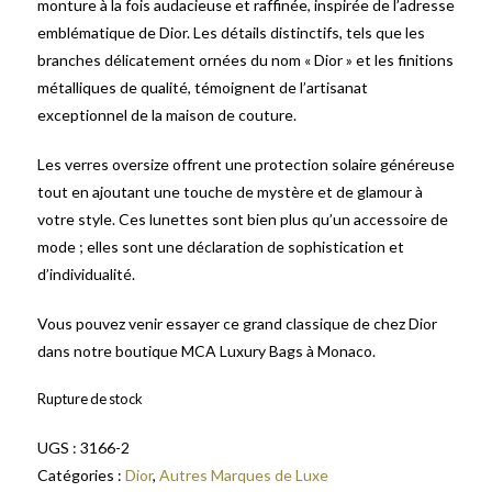
monture à la fois audacieuse et raffinée, inspirée de l’adresse
emblématique de Dior. Les détails distinctifs, tels que les
branches délicatement ornées du nom « Dior » et les finitions
métalliques de qualité, témoignent de l’artisanat
exceptionnel de la maison de couture.
Les verres oversize offrent une protection solaire généreuse
tout en ajoutant une touche de mystère et de glamour à
votre style. Ces lunettes sont bien plus qu’un accessoire de
mode ; elles sont une déclaration de sophistication et
d’individualité.
Vous pouvez venir essayer ce grand classique de chez Dior
dans notre boutique MCA Luxury Bags à Monaco.
Rupture de stock
UGS :
3166-2
Catégories :
Dior
,
Autres Marques de Luxe