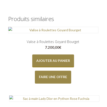
Produits similaires
Valise à Roulettes Goyard Bourget
7.200,00
€
AJOUTER AU PANIER
FAIRE UNE OFFRE