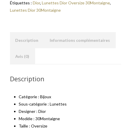
Étiquettes :
Dior
,
Lunettes Dior Oversize 30Montaigne
,
Lunettes Dior 30Montaigne
Description
Informations complémentaires
Avis (0)
Description
Catégorie : Bijoux
Sous-catégorie : Lunettes
Designer : Dior
Modèle : 30Montaigne
Taille : Oversize