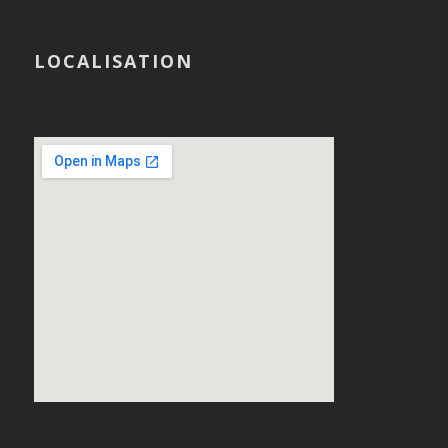
LOCALISATION