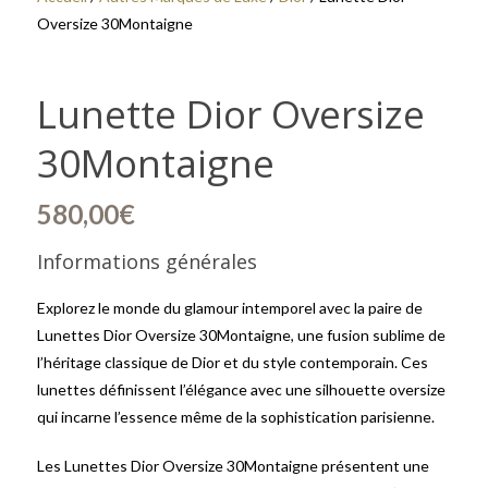
Oversize 30Montaigne
Lunette Dior Oversize
30Montaigne
580,00
€
Informations générales
Explorez le monde du glamour intemporel avec la paire de
Lunettes Dior Oversize 30Montaigne, une fusion sublime de
l’héritage classique de Dior et du style contemporain. Ces
lunettes définissent l’élégance avec une silhouette oversize
qui incarne l’essence même de la sophistication parisienne.
Les Lunettes Dior Oversize 30Montaigne présentent une