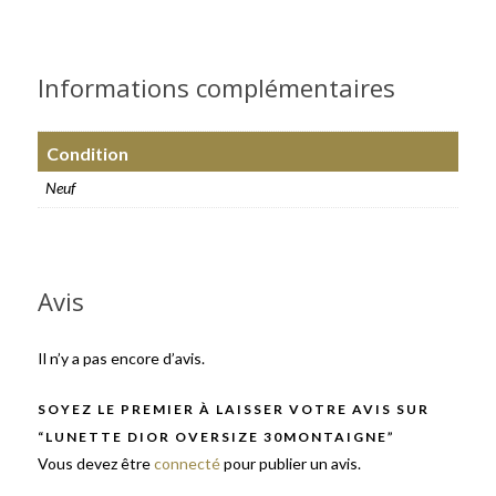
Informations complémentaires
Condition
Neuf
Avis
Il n’y a pas encore d’avis.
SOYEZ LE PREMIER À LAISSER VOTRE AVIS SUR
“LUNETTE DIOR OVERSIZE 30MONTAIGNE”
Vous devez être
connecté
pour publier un avis.