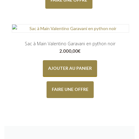
Sac à Main Valentino Garavani en python noir
2.000,00
€
AJOUTER AU PANIER
FAIRE UNE OFFRE