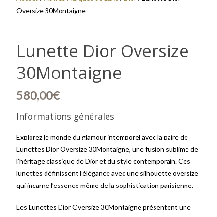
Oversize 30Montaigne
Lunette Dior Oversize
30Montaigne
580,00
€
Informations générales
Explorez le monde du glamour intemporel avec la paire de
Lunettes Dior Oversize 30Montaigne, une fusion sublime de
l’héritage classique de Dior et du style contemporain. Ces
lunettes définissent l’élégance avec une silhouette oversize
qui incarne l’essence même de la sophistication parisienne.
Les Lunettes Dior Oversize 30Montaigne présentent une