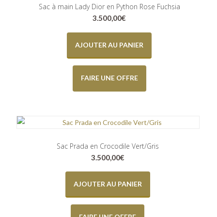
Sac à main Lady Dior en Python Rose Fuchsia
3.500,00
€
AJOUTER AU PANIER
FAIRE UNE OFFRE
Sac Prada en Crocodile Vert/Gris
3.500,00
€
AJOUTER AU PANIER
FAIRE UNE OFFRE