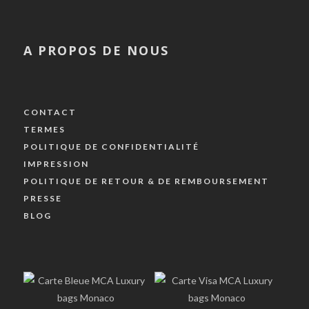
A PROPOS DE NOUS
CONTACT
TERMES
POLITIQUE DE CONFIDENTIALITÉ
IMPRESSION
POLITIQUE DE RETOUR & DE REMBOURSEMENT
PRESSE
BLOG