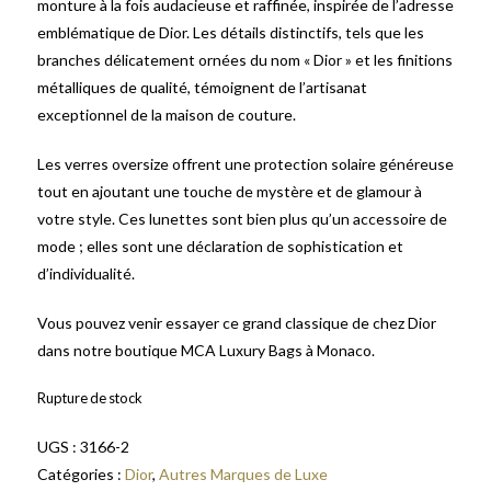
monture à la fois audacieuse et raffinée, inspirée de l’adresse
emblématique de Dior. Les détails distinctifs, tels que les
branches délicatement ornées du nom « Dior » et les finitions
métalliques de qualité, témoignent de l’artisanat
exceptionnel de la maison de couture.
Les verres oversize offrent une protection solaire généreuse
tout en ajoutant une touche de mystère et de glamour à
votre style. Ces lunettes sont bien plus qu’un accessoire de
mode ; elles sont une déclaration de sophistication et
d’individualité.
Vous pouvez venir essayer ce grand classique de chez Dior
dans notre boutique MCA Luxury Bags à Monaco.
Rupture de stock
UGS :
3166-2
Catégories :
Dior
,
Autres Marques de Luxe