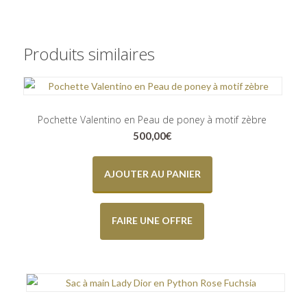
Produits similaires
Pochette Valentino en Peau de poney à motif zèbre
500,00
€
AJOUTER AU PANIER
FAIRE UNE OFFRE