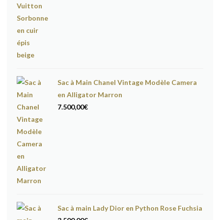
Sac à Main Chanel Vintage Modèle Camera
en Alligator Marron
7.500,00
€
Sac à main Lady Dior en Python Rose Fuchsia