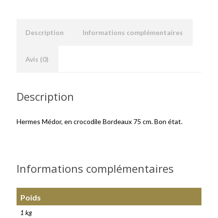
Description
Informations complémentaires
Avis (0)
Description
Hermes Médor, en crocodile Bordeaux 75 cm. Bon état.
Informations complémentaires
Poids
1 kg