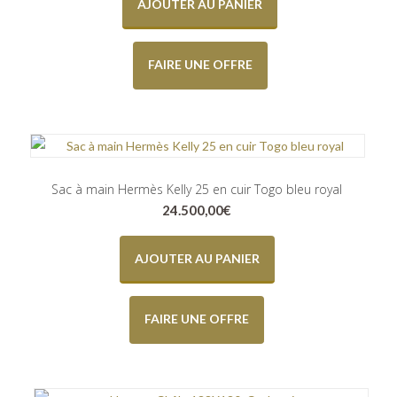
AJOUTER AU PANIER
FAIRE UNE OFFRE
Sac à main Hermès Kelly 25 en cuir Togo bleu royal
24.500,00
€
AJOUTER AU PANIER
FAIRE UNE OFFRE