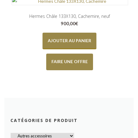
Hermes Châle 133X130, Cachemire, neuf
900,00
€
AJOUTER AU PANIER
FAIRE UNE OFFRE
CATÉGORIES DE PRODUIT