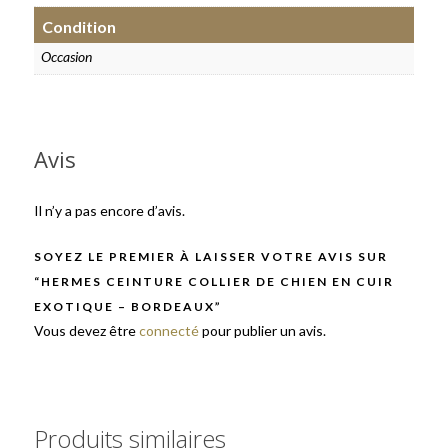
Condition
Occasion
Avis
Il n’y a pas encore d’avis.
SOYEZ LE PREMIER À LAISSER VOTRE AVIS SUR
“HERMES CEINTURE COLLIER DE CHIEN EN CUIR
EXOTIQUE – BORDEAUX”
Vous devez être
connecté
pour publier un avis.
Produits similaires