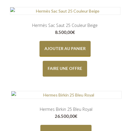
Hermès Sac Saut 25 Couleur Beige
8.500,00
€
AJOUTER AU PANIER
FAIRE UNE OFFRE
Hermes Birkin 25 Bleu Royal
26.500,00
€