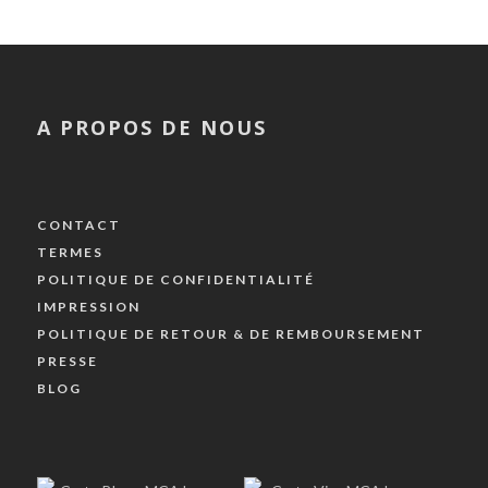
A PROPOS DE NOUS
CONTACT
TERMES
POLITIQUE DE CONFIDENTIALITÉ
IMPRESSION
POLITIQUE DE RETOUR & DE REMBOURSEMENT
PRESSE
BLOG