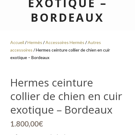
EXOTIQUE –
BORDEAUX
Accueil
/
Hermès
/
Accessoires Hermès
/
Autres
accessoires
/ Hermes ceinture collier de chien en cuir
exotique – Bordeaux
Hermes ceinture
collier de chien en cuir
exotique – Bordeaux
1.800,00
€