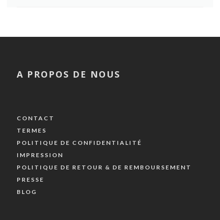
A PROPOS DE NOUS
CONTACT
TERMES
POLITIQUE DE CONFIDENTIALITÉ
IMPRESSION
POLITIQUE DE RETOUR & DE REMBOURSEMENT
PRESSE
BLOG