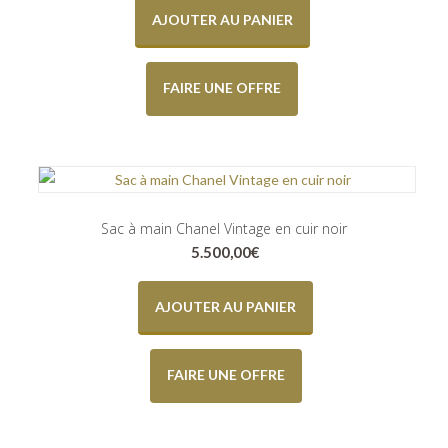
AJOUTER AU PANIER
FAIRE UNE OFFRE
Sac à main Chanel Vintage en cuir noir
5.500,00
€
AJOUTER AU PANIER
FAIRE UNE OFFRE