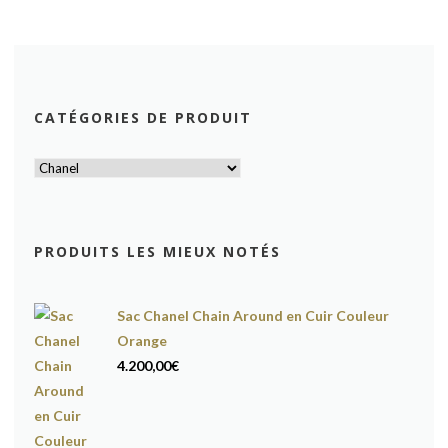
CATÉGORIES DE PRODUIT
PRODUITS LES MIEUX NOTÉS
Sac Chanel Chain Around en Cuir Couleur
Orange
4.200,00
€