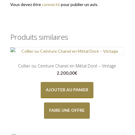
Vous devez être
connecté
pour publier un avis.
Produits similaires
Collier ou Ceinture Chanel en Métal Doré – Vintage
2.200,00
€
AJOUTER AU PANIER
FAIRE UNE OFFRE