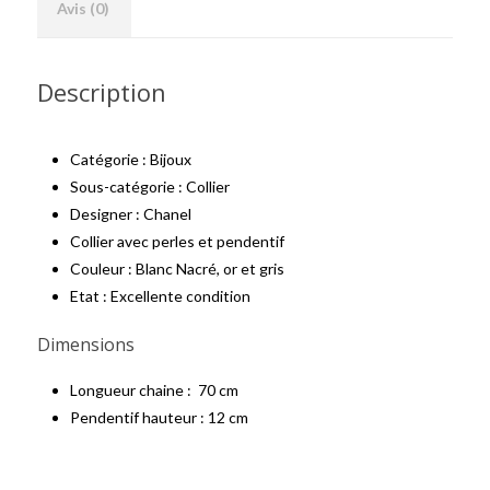
Avis (0)
Description
Catégorie : Bijoux
Sous-catégorie : Collier
Designer : Chanel
Collier avec perles et pendentif
Couleur : Blanc Nacré, or et gris
Etat : Excellente condition
Dimensions
Longueur chaine : 70 cm
Pendentif hauteur : 12 cm