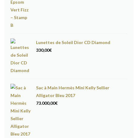
Lunettes de Soleil Dior CD Diamond
330,00
€
Sac à Main Hermès Mini Kelly Sellier
Alligator Bleu 2017
73.000,00
€