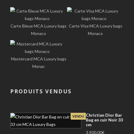
Carte Bleue MCA Luxury bags
Carte Visa MCA Luxury bags
Monaco
Monaco
Mastercard MCA Luxury bags
Monac
PRODUITS VENDUS
Christian Dior Bar
VENDU
Bag en cuir Noir 33
cm
3.900,00
€