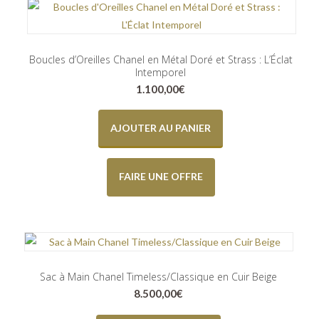
Boucles d’Oreilles Chanel en Métal Doré et Strass : L’Éclat
Intemporel
1.100,00
€
AJOUTER AU PANIER
FAIRE UNE OFFRE
Sac à Main Chanel Timeless/Classique en Cuir Beige
8.500,00
€