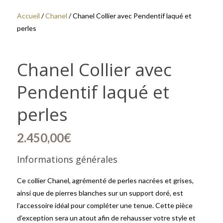
Accueil
/
Chanel
/ Chanel Collier avec Pendentif laqué et
perles
Chanel Collier avec
Pendentif laqué et
perles
2.450,00
€
Informations générales
Ce collier Chanel, agrémenté de perles nacrées et grises,
ainsi que de pierres blanches sur un support doré, est
l’accessoire idéal pour compléter une tenue. Cette pièce
d’exception sera un atout afin de rehausser votre style et