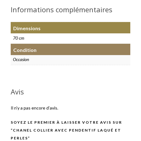
Informations complémentaires
Dimensions
70 cm
Condition
Occasion
Avis
Il n’y a pas encore d’avis.
SOYEZ LE PREMIER À LAISSER VOTRE AVIS SUR
“CHANEL COLLIER AVEC PENDENTIF LAQUÉ ET
PERLES”