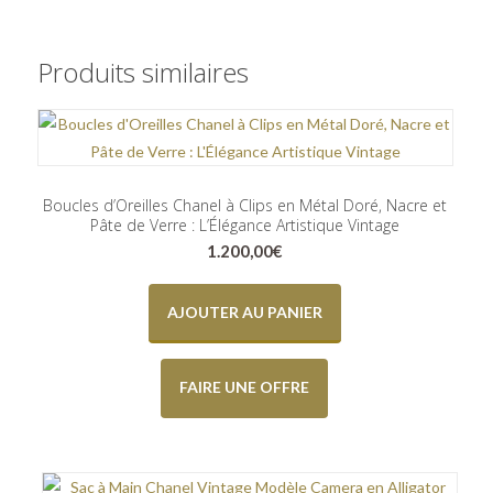
Produits similaires
Boucles d’Oreilles Chanel à Clips en Métal Doré, Nacre et
Pâte de Verre : L’Élégance Artistique Vintage
1.200,00
€
AJOUTER AU PANIER
FAIRE UNE OFFRE