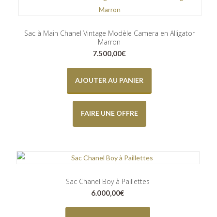
Sac à Main Chanel Vintage Modèle Camera en Alligator
Marron
7.500,00
€
AJOUTER AU PANIER
FAIRE UNE OFFRE
Sac Chanel Boy à Paillettes
6.000,00
€