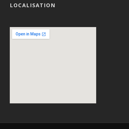
LOCALISATION