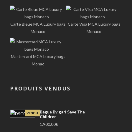
Carte Bleue MCA Luxury bags
Carte Visa MCA Luxury bags
Monaco
Monaco
Mastercard MCA Luxury bags
Monac
PRODUITS VENDUS
Bague Bvlgari Save The
VENDU
Children
1.900,00
€