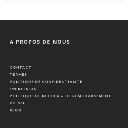
A PROPOS DE NOUS
CONTACT
TERMES
POLITIQUE DE CONFIDENTIALITÉ
IMPRESSION
POLITIQUE DE RETOUR & DE REMBOURSEMENT
PRESSE
BLOG