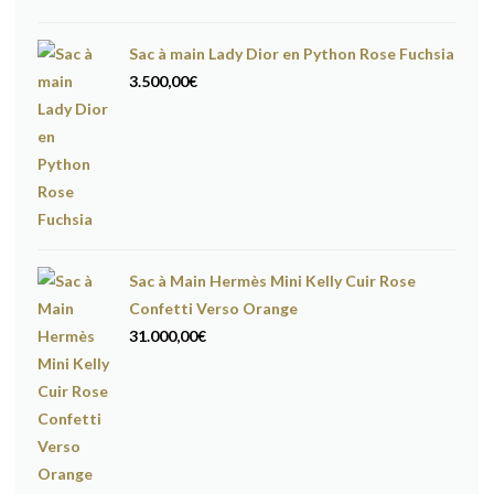
Sac à main Lady Dior en Python Rose Fuchsia
3.500,00
€
Sac à Main Hermès Mini Kelly Cuir Rose
Confetti Verso Orange
31.000,00
€