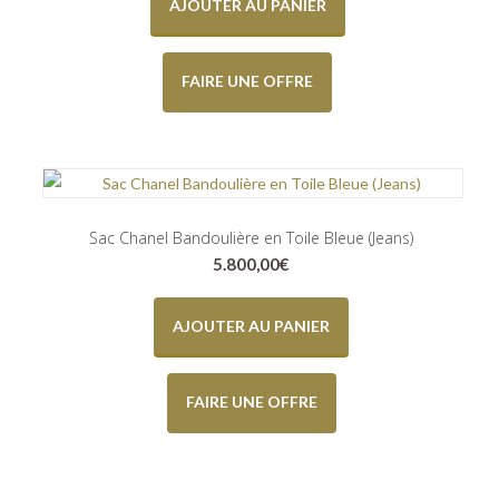
AJOUTER AU PANIER
FAIRE UNE OFFRE
Sac Chanel Bandoulière en Toile Bleue (Jeans)
5.800,00
€
AJOUTER AU PANIER
FAIRE UNE OFFRE