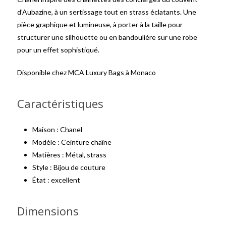
d’Aubazine, à un sertissage tout en strass éclatants. Une
pièce graphique et lumineuse, à porter à la taille pour
structurer une silhouette ou en bandoulière sur une robe
pour un effet sophistiqué.
Disponible chez MCA Luxury Bags à Monaco
Caractéristiques
Maison : Chanel
Modèle : Ceinture chaîne
Matières : Métal, strass
Style : Bijou de couture
État : excellent
Dimensions