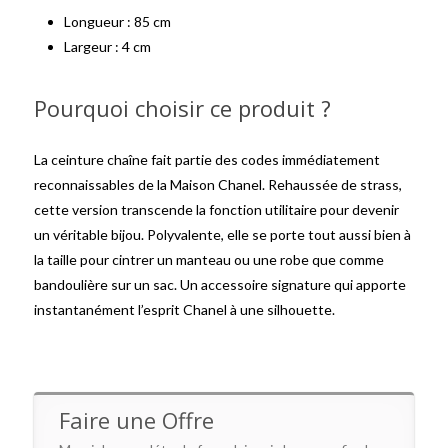
Longueur : 85 cm
Largeur : 4 cm
Pourquoi choisir ce produit ?
La ceinture chaîne fait partie des codes immédiatement
reconnaissables de la Maison Chanel. Rehaussée de strass,
cette version transcende la fonction utilitaire pour devenir
un véritable bijou. Polyvalente, elle se porte tout aussi bien à
la taille pour cintrer un manteau ou une robe que comme
bandoulière sur un sac. Un accessoire signature qui apporte
instantanément l’esprit Chanel à une silhouette.
Faire une Offre