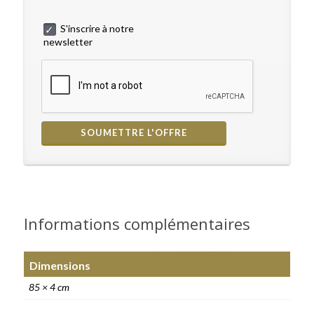
S'inscrire à notre
newsletter
Informations complémentaires
Dimensions
85 × 4 cm