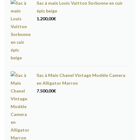
Sac à main Louis Vuitton Sorbonne en cuir
épis beige
1.200,00
€
Sac à Main Chanel Vintage Modèle Camera
en Alligator Marron
7.500,00
€