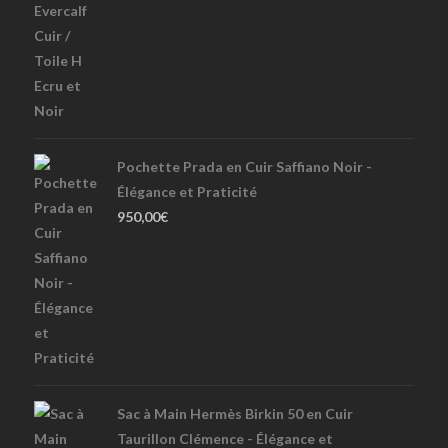
Pochette Prada en Cuir Saffiano Noir -
Élégance et Praticité
950,00
€
Sac à Main Hermès Birkin 50 en Cuir
Taurillon Clémence - Élégance et