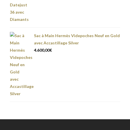
Sac à Main Hermès Videpoches Neuf en Gold
avec Accastillage Silver
4.600,00
€