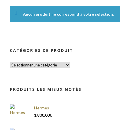
Aucun produit ne correspond à votre sélection.
CATÉGORIES DE PRODUIT
PRODUITS LES MIEUX NOTÉS
Hermes
1.800,00
€