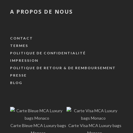
A PROPOS DE NOUS
CONTACT
TERMES
POLITIQUE DE CONFIDENTIALITÉ
IMPRESSION
POLITIQUE DE RETOUR & DE REMBOURSEMENT
PRESSE
BLOG
Carte Bleue MCA Luxury bags
Carte Visa MCA Luxury bags
Monaco
Monaco