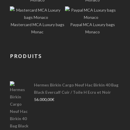
Mastercard MCA Luxury bags
Paypal MCA Luxury bags
Monac
Monaco
PRODUITS
Hermes Birkin Cargo Neuf Hac Birkin 40 Bag
Black Evercalf Cuir / Toile H Ecru et Noir
56.000,00
€