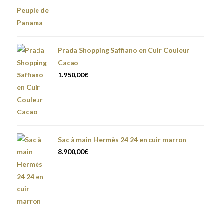
Prada Shopping Saffiano en Cuir Couleur
Cacao
1.950,00
€
Sac à main Hermès 24 24 en cuir marron
8.900,00
€