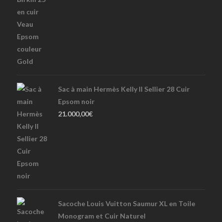
Sac à main Hermès Kelly II Sellier 28 Cuir
Epsom noir
21.000,00
€
Sacoche Louis Vuitton Saumur XL en Toile
Monogram et Cuir Naturel