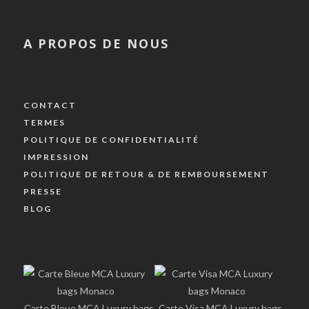
A PROPOS DE NOUS
CONTACT
TERMES
POLITIQUE DE CONFIDENTIALITÉ
IMPRESSION
POLITIQUE DE RETOUR & DE REMBOURSEMENT
PRESSE
BLOG
Carte Bleue MCA Luxury bags
Carte Visa MCA Luxury bags