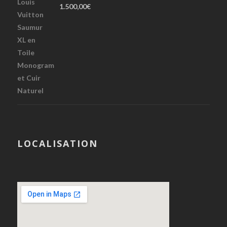
1.500,00
€
LOCALISATION