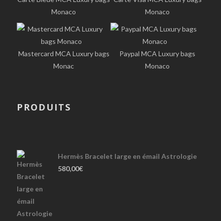
Monaco
Monaco
Mastercard MCA Luxury bags
Paypal MCA Luxury bags
Monac
Monaco
PRODUITS
Hermès Bracelet large en émail Astrologie
580,00
€