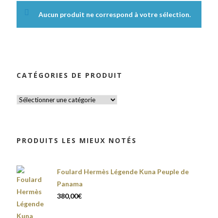
Aucun produit ne correspond à votre sélection.
CATÉGORIES DE PRODUIT
PRODUITS LES MIEUX NOTÉS
Foulard Hermès Légende Kuna Peuple de
Panama
380,00
€