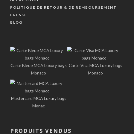
POLITIQUE DE RETOUR & DE REMBOURSEMENT
PRESSE
BLOG
Carte Bleue MCA Luxury bags
Carte Visa MCA Luxury bags
Monaco
Monaco
Mastercard MCA Luxury bags
Monac
PRODUITS VENDUS