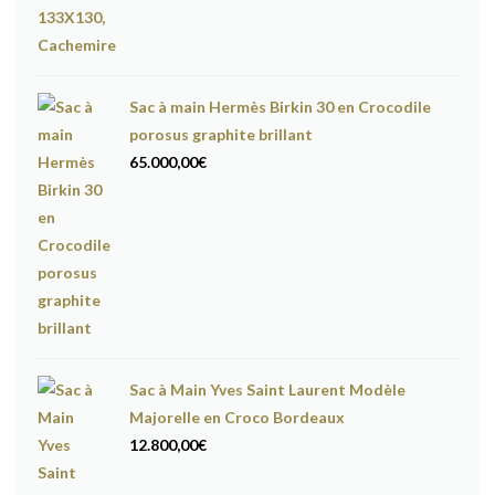
Sac à main Hermès Birkin 30 en Crocodile
porosus graphite brillant
65.000,00
€
Sac à Main Yves Saint Laurent Modèle
Majorelle en Croco Bordeaux
12.800,00
€