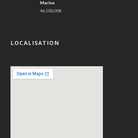
Marine
46.500,00
€
LOCALISATION