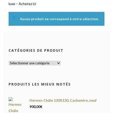
luxe – Achetez ici
Aucun produit ne correspond à votre sélection.
CATÉGORIES DE PRODUIT
PRODUITS LES MIEUX NOTÉS
Hermes Châle 133X130, Cachemire, neuf
900,00
€