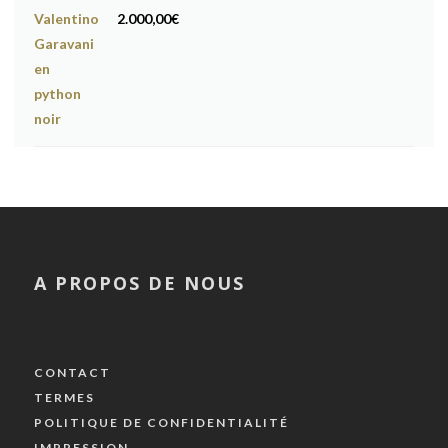
2.000,00
€
A PROPOS DE NOUS
CONTACT
TERMES
POLITIQUE DE CONFIDENTIALITÉ
IMPRESSION