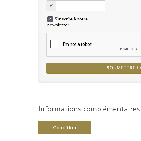
€
S'inscrire à notre
newsletter
Informations complémentaires
Condition