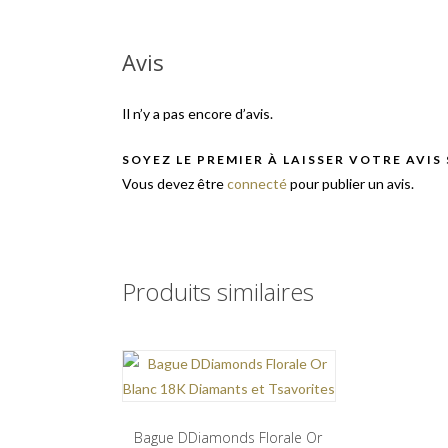
Avis
Il n’y a pas encore d’avis.
SOYEZ LE PREMIER À LAISSER VOTRE AVIS
Vous devez être
connecté
pour publier un avis.
Produits similaires
Bague DDiamonds Florale Or