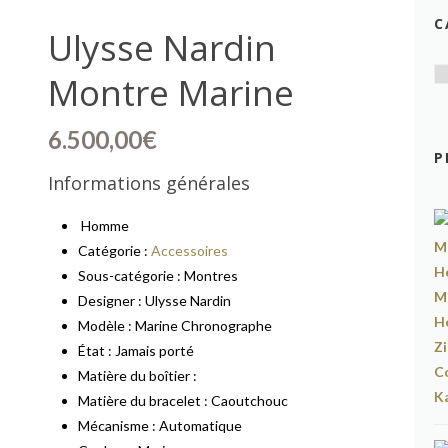
C
Ulysse Nardin
Montre Marine
6.500,00
€
P
Informations générales
Homme
Catégorie :
Accessoires
Sous-catégorie : Montres
Designer : Ulysse Nardin
Modèle : Marine Chronographe
État : Jamais porté
Matière du boîtier :
Matière du bracelet : Caoutchouc
Mécanisme : Automatique