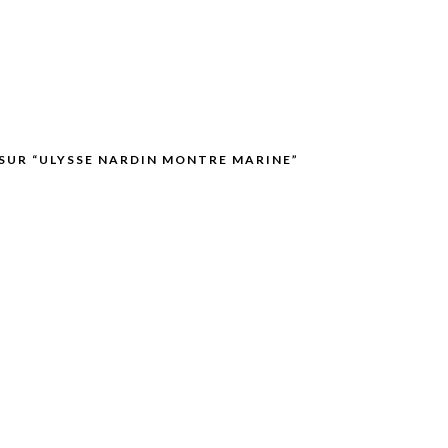
 SUR “ULYSSE NARDIN MONTRE MARINE”