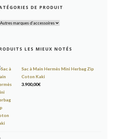
ATÉGORIES DE PRODUIT
RODUITS LES MIEUX NOTÉS
Sac à Main Hermès Mini Herbag Zip
Coton Kaki
3.900,00
€