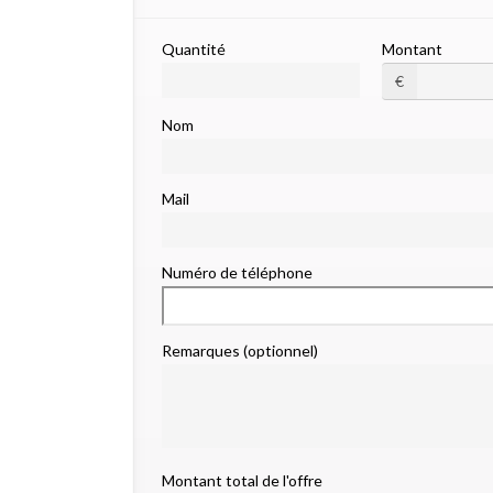
Quantité
Montant
€
Nom
Mail
Numéro de téléphone
Remarques (optionnel)
Montant total de l'offre