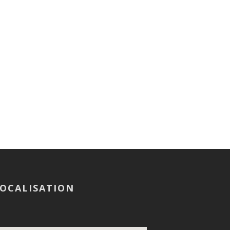
OCALISATION