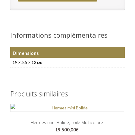
Informations complémentaires
Dimensions
19 × 5,5 × 12 cm
Produits similaires
Hermes mini Bolide, Toile Multicolore
19.500,00
€