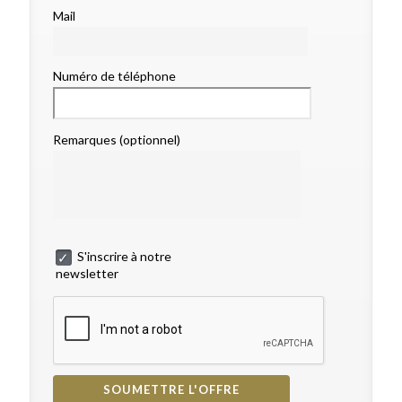
Mail
Numéro de téléphone
Remarques (optionnel)
S'inscrire à notre
newsletter