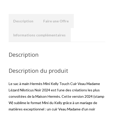
Description
Faire une Offre
Informations complémentaires
Description
Description du produit
Le sac à main Hermès Mini Kelly Touch Cuir Veau Madame
Lézard Niloticus Noir 2024 est l’une des créations les plus
convoitées de la Maison Hermès. Cette version 2024 (stamp
W) sublime le format Mini du Kelly grâce à un mariage de
matières exceptionnel : un cuir Veau Madame d’un noir