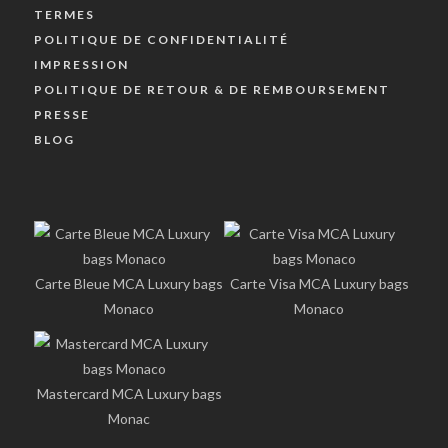
TERMES
POLITIQUE DE CONFIDENTIALITÉ
IMPRESSION
POLITIQUE DE RETOUR & DE REMBOURSEMENT
PRESSE
BLOG
Carte Bleue MCA Luxury bags
Carte Visa MCA Luxury bags
Monaco
Monaco
Mastercard MCA Luxury bags
Monac