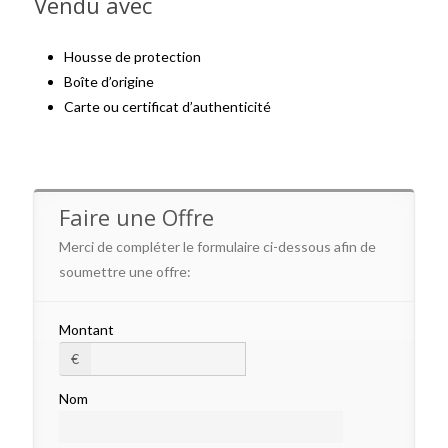
Vendu avec
Housse de protection
Boîte d’origine
Carte ou certificat d’authenticité
Faire une Offre
Merci de compléter le formulaire ci-dessous afin de
soumettre une offre:
Montant
€
Nom