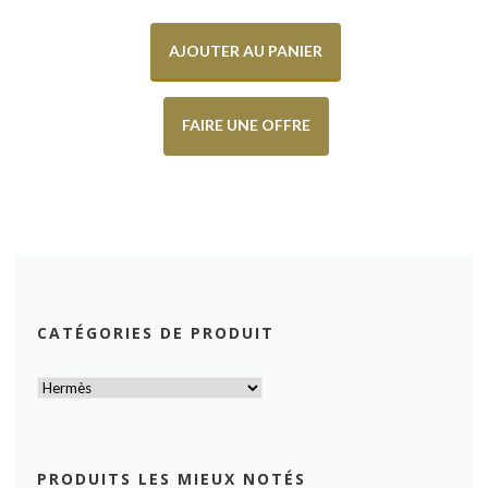
AJOUTER AU PANIER
FAIRE UNE OFFRE
CATÉGORIES DE PRODUIT
PRODUITS LES MIEUX NOTÉS