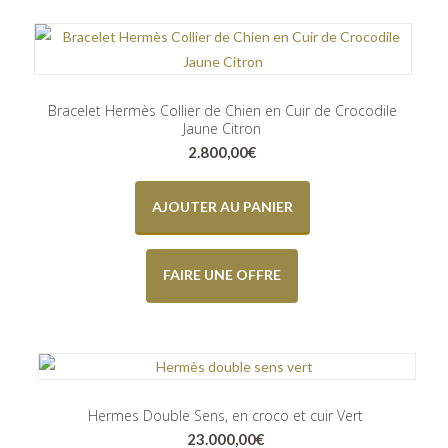
Bracelet Hermès Collier de Chien en Cuir de Crocodile
Jaune Citron
2.800,00
€
AJOUTER AU PANIER
FAIRE UNE OFFRE
Hermes Double Sens, en croco et cuir Vert
23.000,00
€