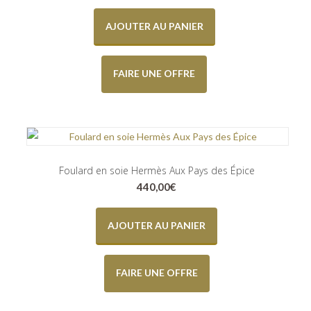
AJOUTER AU PANIER
FAIRE UNE OFFRE
Foulard en soie Hermès Aux Pays des Épice
440,00
€
AJOUTER AU PANIER
FAIRE UNE OFFRE