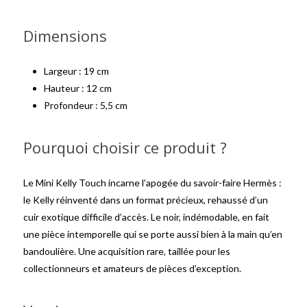
Dimensions
Largeur : 19 cm
Hauteur : 12 cm
Profondeur : 5,5 cm
Pourquoi choisir ce produit ?
Le Mini Kelly Touch incarne l’apogée du savoir-faire Hermès :
le Kelly réinventé dans un format précieux, rehaussé d’un
cuir exotique difficile d’accès. Le noir, indémodable, en fait
une pièce intemporelle qui se porte aussi bien à la main qu’en
bandoulière. Une acquisition rare, taillée pour les
collectionneurs et amateurs de pièces d’exception.