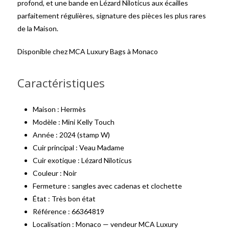
profond, et une bande en Lézard Niloticus aux écailles
parfaitement régulières, signature des pièces les plus rares
de la Maison.
Disponible chez MCA Luxury Bags à Monaco
Caractéristiques
Maison : Hermès
Modèle : Mini Kelly Touch
Année : 2024 (stamp W)
Cuir principal : Veau Madame
Cuir exotique : Lézard Niloticus
Couleur : Noir
Fermeture : sangles avec cadenas et clochette
État : Très bon état
Référence : 66364819
Localisation : Monaco — vendeur MCA Luxury