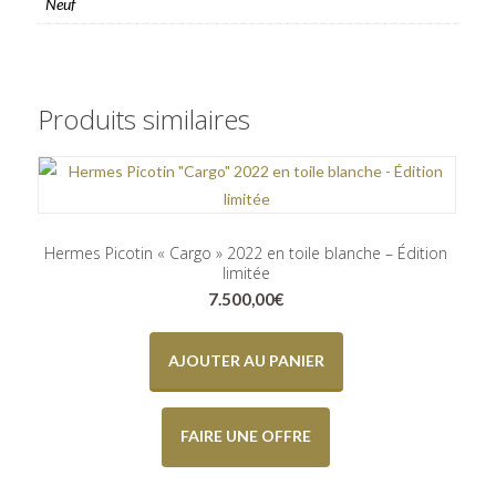
Neuf
Produits similaires
Hermes Picotin « Cargo » 2022 en toile blanche – Édition
limitée
7.500,00
€
AJOUTER AU PANIER
FAIRE UNE OFFRE