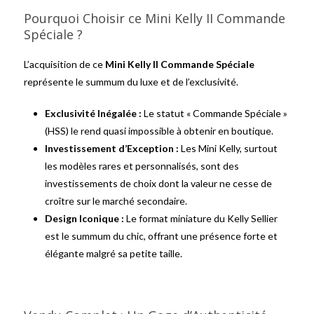
Pourquoi Choisir ce Mini Kelly II Commande
Spéciale ?
L’acquisition de ce
Mini Kelly II Commande Spéciale
représente le summum du luxe et de l’exclusivité.
Exclusivité Inégalée :
Le statut « Commande Spéciale »
(HSS) le rend quasi impossible à obtenir en boutique.
Investissement d’Exception :
Les Mini Kelly, surtout
les modèles rares et personnalisés, sont des
investissements de choix dont la valeur ne cesse de
croître sur le marché secondaire.
Design Iconique :
Le format miniature du Kelly Sellier
est le summum du chic, offrant une présence forte et
élégante malgré sa petite taille.