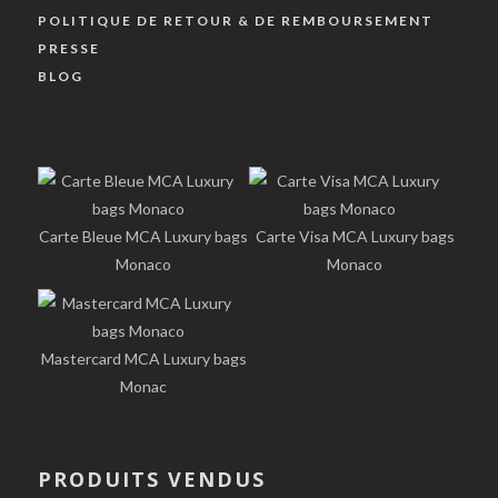
POLITIQUE DE RETOUR & DE REMBOURSEMENT
PRESSE
BLOG
Carte Bleue MCA Luxury bags
Carte Visa MCA Luxury bags
Monaco
Monaco
Mastercard MCA Luxury bags
Monac
PRODUITS VENDUS