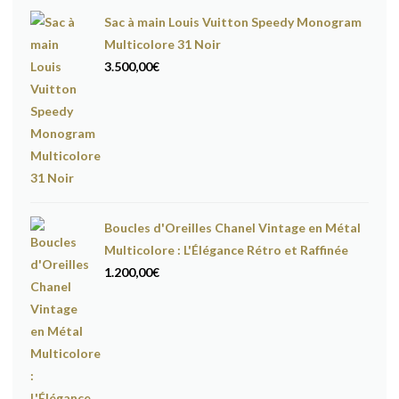
Sac à main Louis Vuitton Speedy Monogram
Multicolore 31 Noir
3.500,00
€
Boucles d'Oreilles Chanel Vintage en Métal
Multicolore : L'Élégance Rétro et Raffinée
1.200,00
€