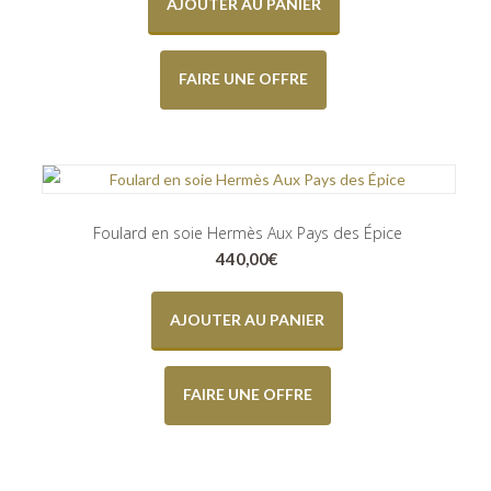
AJOUTER AU PANIER
FAIRE UNE OFFRE
Foulard en soie Hermès Aux Pays des Épice
440,00
€
AJOUTER AU PANIER
FAIRE UNE OFFRE