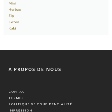
A PROPOS DE NOUS
CONTACT
TERMES
POLITIQUE DE CONFIDENTIALITÉ
IMPRESSION