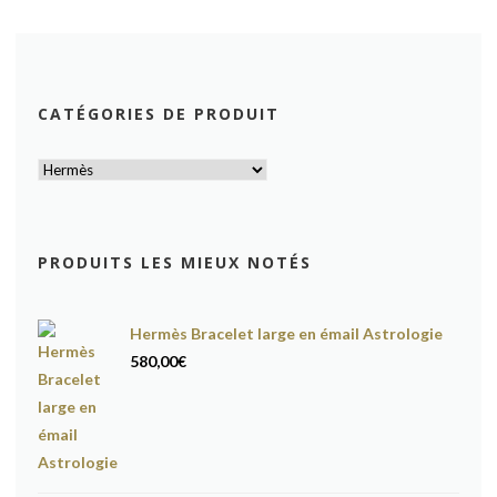
CATÉGORIES DE PRODUIT
PRODUITS LES MIEUX NOTÉS
Hermès Bracelet large en émail Astrologie
580,00
€