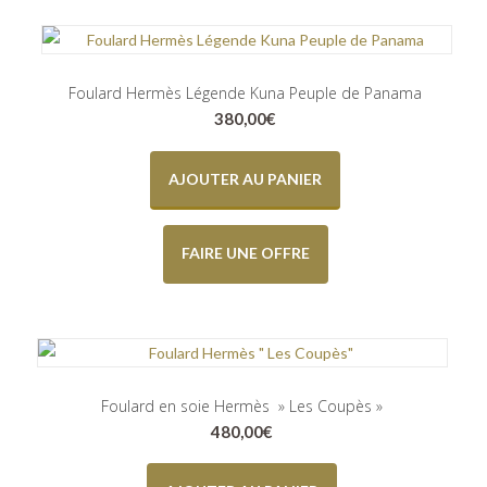
Foulard Hermès Légende Kuna Peuple de Panama
380,00
€
AJOUTER AU PANIER
FAIRE UNE OFFRE
Foulard en soie Hermès » Les Coupès »
480,00
€