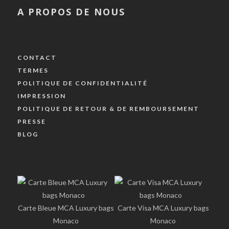
A PROPOS DE NOUS
CONTACT
TERMES
POLITIQUE DE CONFIDENTIALITÉ
IMPRESSION
POLITIQUE DE RETOUR & DE REMBOURSEMENT
PRESSE
BLOG
Carte Bleue MCA Luxury bags
Carte Visa MCA Luxury bags
Monaco
Monaco