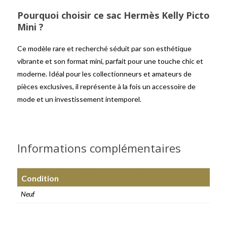
Pourquoi choisir ce sac Hermès Kelly Picto
Mini ?
Ce modèle rare et recherché séduit par son esthétique
vibrante et son format mini, parfait pour une touche chic et
moderne. Idéal pour les collectionneurs et amateurs de
pièces exclusives, il représente à la fois un accessoire de
mode et un investissement intemporel.
Informations complémentaires
Condition
Neuf