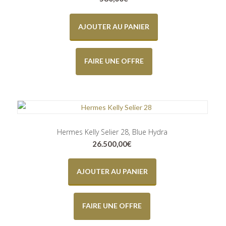
AJOUTER AU PANIER
FAIRE UNE OFFRE
Hermes Kelly Selier 28, Blue Hydra
26.500,00
€
AJOUTER AU PANIER
FAIRE UNE OFFRE