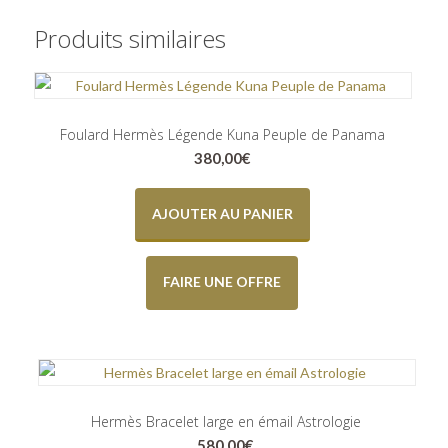
Produits similaires
Foulard Hermès Légende Kuna Peuple de Panama
380,00
€
AJOUTER AU PANIER
FAIRE UNE OFFRE
Hermès Bracelet large en émail Astrologie
580,00
€