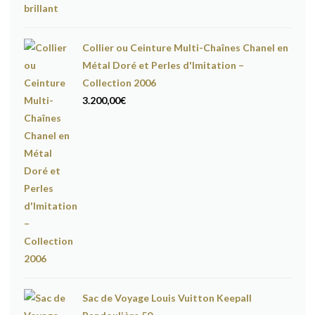
Collier ou Ceinture Multi-Chaînes Chanel en
Métal Doré et Perles d'Imitation –
Collection 2006
3.200,00
€
Sac de Voyage Louis Vuitton Keepall