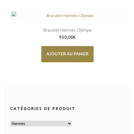
Bracelet Hermès Olympe
950,00
€
AJOUTER AU PANIER
CATÉGORIES DE PRODUIT