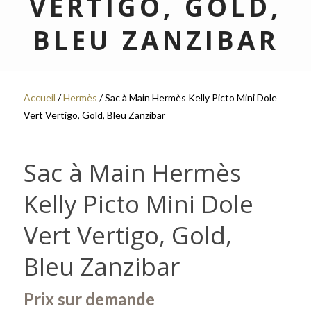
VERTIGO, GOLD,
BLEU ZANZIBAR
Accueil
/
Hermès
/ Sac à Main Hermès Kelly Picto Mini Dole
Vert Vertigo, Gold, Bleu Zanzibar
Sac à Main Hermès
Kelly Picto Mini Dole
Vert Vertigo, Gold,
Bleu Zanzibar
Prix sur demande