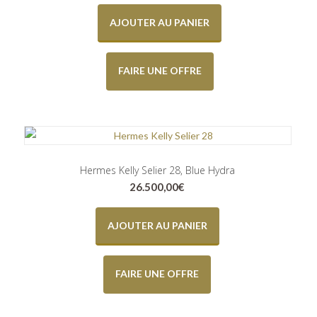
AJOUTER AU PANIER
FAIRE UNE OFFRE
Hermes Kelly Selier 28, Blue Hydra
26.500,00
€
AJOUTER AU PANIER
FAIRE UNE OFFRE