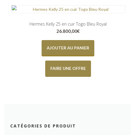
Hermes Kelly 25 en cuir Togo Bleu Royal
26.800,00
€
AJOUTER AU PANIER
FAIRE UNE OFFRE
CATÉGORIES DE PRODUIT