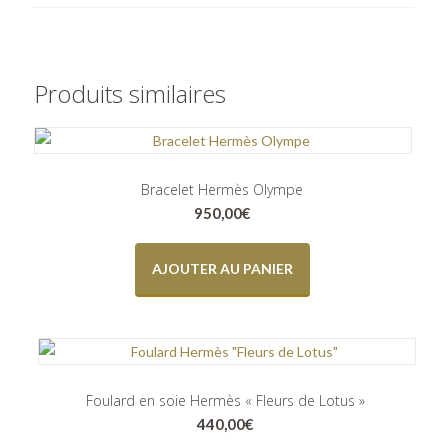
Produits similaires
Bracelet Hermès Olympe
950,00
€
AJOUTER AU PANIER
Foulard en soie Hermès « Fleurs de Lotus »
440,00
€