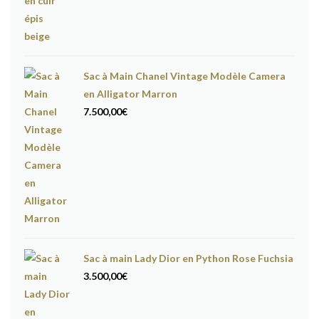
Sac à Main Chanel Vintage Modèle Camera
en Alligator Marron
7.500,00
€
Sac à main Lady Dior en Python Rose Fuchsia
3.500,00
€