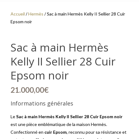
Accueil
/
Hermès
/ Sac à main Hermès Kelly II Sellier 28 Cuir
Epsom noir
Sac à main Hermès
Kelly II Sellier 28 Cuir
Epsom noir
21.000,00
€
Informations générales
Le
Sac à main Hermès Kelly II Sellier 28 Cuir Epsom noir
est une pièce emblématique de la maison Hermès.
Confectionné en
cuir Epsom
, reconnu pour sa résistance et