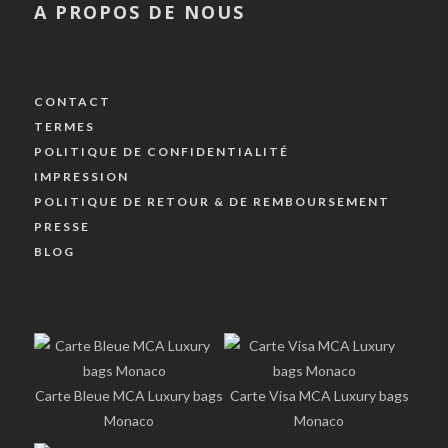
A PROPOS DE NOUS
CONTACT
TERMES
POLITIQUE DE CONFIDENTIALITÉ
IMPRESSION
POLITIQUE DE RETOUR & DE REMBOURSEMENT
PRESSE
BLOG
Carte Bleue MCA Luxury bags
Carte Visa MCA Luxury bags
Monaco
Monaco