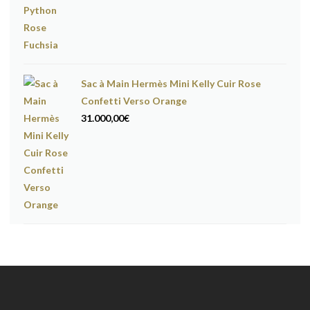
Sac à Main Hermès Mini Kelly Cuir Rose
Confetti Verso Orange
31.000,00
€