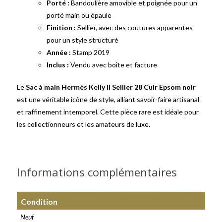
Porté :
Bandoulière amovible et poignée pour un
porté main ou épaule
Finition :
Sellier, avec des coutures apparentes
pour un style structuré
Année :
Stamp 2019
Inclus :
Vendu avec boîte et facture
Le
Sac à main Hermès Kelly II Sellier 28 Cuir Epsom noir
est une véritable icône de style, alliant savoir-faire artisanal
et raffinement intemporel. Cette pièce rare est idéale pour
les collectionneurs et les amateurs de luxe.
Informations complémentaires
Condition
Neuf