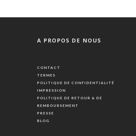
A PROPOS DE NOUS
CONTACT
TERMES
POLITIQUE DE CONFIDENTIALITÉ
IMPRESSION
POLITIQUE DE RETOUR & DE
REMBOURSEMENT
PRESSE
BLOG