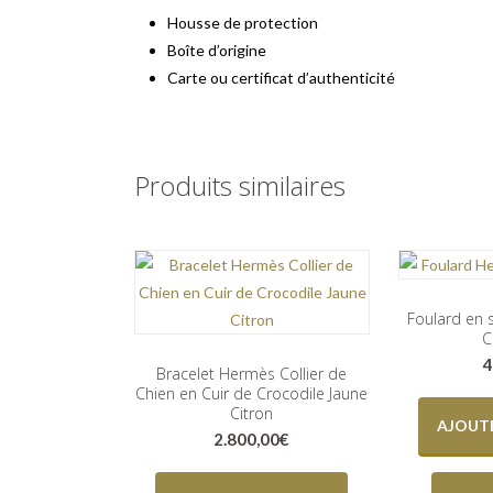
Housse de protection
Boîte d’origine
Carte ou certificat d’authenticité
Produits similaires
Foulard en 
C
4
Bracelet Hermès Collier de
Chien en Cuir de Crocodile Jaune
Citron
AJOUTE
2.800,00
€