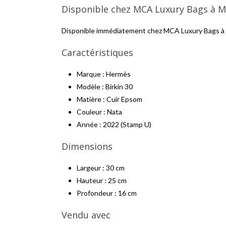
Disponible chez MCA Luxury Bags à 
Disponible immédiatement chez MCA Luxury Bags à
Caractéristiques
Marque : Hermès
Modèle : Birkin 30
Matière : Cuir Epsom
Couleur : Nata
Année : 2022 (Stamp U)
Dimensions
Largeur : 30 cm
Hauteur : 25 cm
Profondeur : 16 cm
Vendu avec