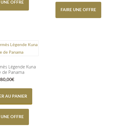
E UNE OFFRE
FAIRE UNE OFFRE
rmès Légende Kuna
e de Panama
80,00
€
R AU PANIER
E UNE OFFRE