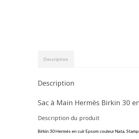
Description
Description
Sac à Main Hermès Birkin 30 e
Description du produit
Birkin 30 Hermès en cuir Epsom couleur Nata, Stamp U