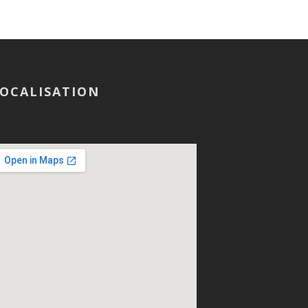
OCALISATION