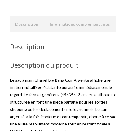
Description
Informations complémentaires
Description
Description du produit
Le sac à main Chanel Big Bang Cuir Argenté affiche une
finition métallisée éclatante qui attire immédiatement le
regard. Le format généreux (45×35×13 cm) et la silhouette
structurée en font une pièce parfaite pour les sorties
shopping ou les déplacements professionnels. Le cuir
argenté, à la fois iconique et contemporain, donne à ce sac
une allure résolument moderne tout en restant fidèle à