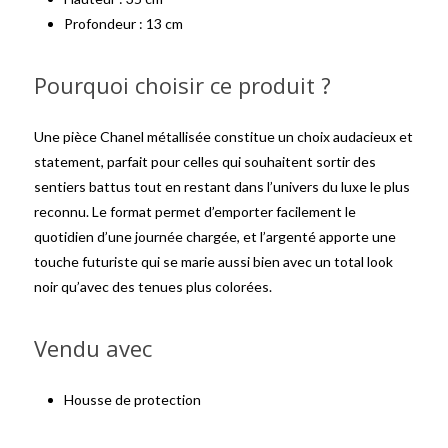
Profondeur : 13 cm
Pourquoi choisir ce produit ?
Une pièce Chanel métallisée constitue un choix audacieux et
statement, parfait pour celles qui souhaitent sortir des
sentiers battus tout en restant dans l’univers du luxe le plus
reconnu. Le format permet d’emporter facilement le
quotidien d’une journée chargée, et l’argenté apporte une
touche futuriste qui se marie aussi bien avec un total look
noir qu’avec des tenues plus colorées.
Vendu avec
Housse de protection