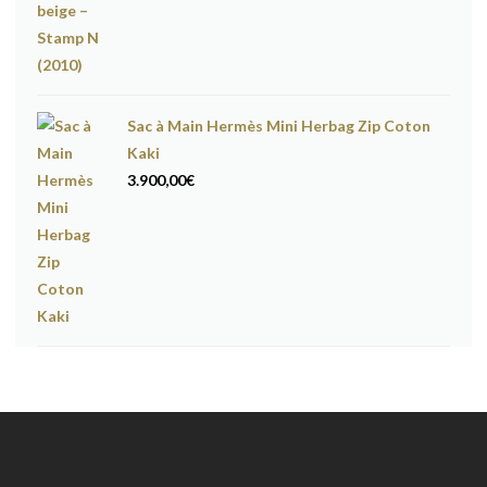
Sac à Main Hermès Mini Herbag Zip Coton
Kaki
3.900,00
€