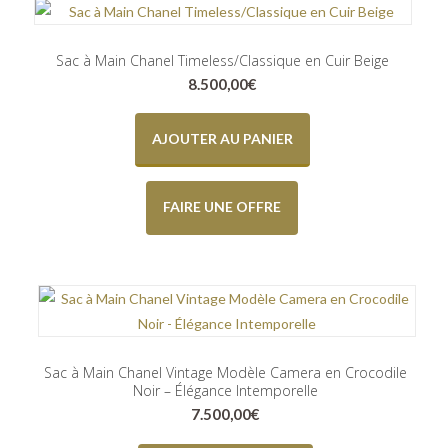
Sac à Main Chanel Timeless/Classique en Cuir Beige
8.500,00
€
AJOUTER AU PANIER
FAIRE UNE OFFRE
Sac à Main Chanel Vintage Modèle Camera en Crocodile
Noir – Élégance Intemporelle
7.500,00
€