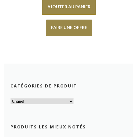
AJOUTER AU PANIER
FAIRE UNE OFFRE
CATÉGORIES DE PRODUIT
PRODUITS LES MIEUX NOTÉS