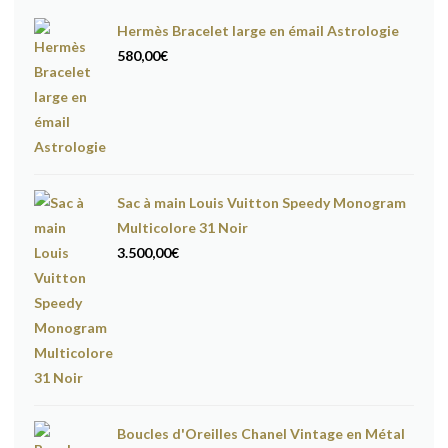
Hermès Bracelet large en émail Astrologie
580,00
€
Sac à main Louis Vuitton Speedy Monogram
Multicolore 31 Noir
3.500,00
€
Boucles d'Oreilles Chanel Vintage en Métal