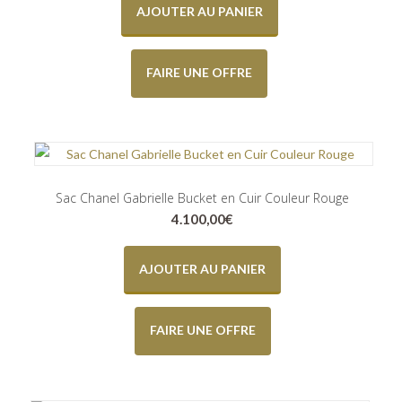
AJOUTER AU PANIER
FAIRE UNE OFFRE
Sac Chanel Gabrielle Bucket en Cuir Couleur Rouge
4.100,00
€
AJOUTER AU PANIER
FAIRE UNE OFFRE