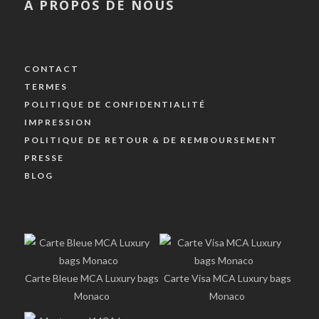
A PROPOS DE NOUS
CONTACT
TERMES
POLITIQUE DE CONFIDENTIALITÉ
IMPRESSION
POLITIQUE DE RETOUR & DE REMBOURSEMENT
PRESSE
BLOG
Carte Bleue MCA Luxury bags
Carte Visa MCA Luxury bags
Monaco
Monaco