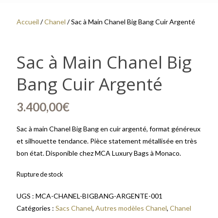
Accueil
/
Chanel
/ Sac à Main Chanel Big Bang Cuir Argenté
Sac à Main Chanel Big
Bang Cuir Argenté
3.400,00
€
Sac à main Chanel Big Bang en cuir argenté, format généreux
et silhouette tendance. Pièce statement métallisée en très
bon état. Disponible chez MCA Luxury Bags à Monaco.
Rupture de stock
UGS :
MCA-CHANEL-BIGBANG-ARGENTE-001
Catégories :
Sacs Chanel
,
Autres modèles Chanel
,
Chanel