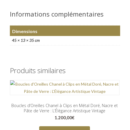
Informations complémentaires
Dimensions
45 × 13 × 35 cm
Produits similaires
Boucles d’Oreilles Chanel à Clips en Métal Doré, Nacre et
Pâte de Verre : L’Élégance Artistique Vintage
1.200,00
€