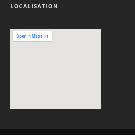
LOCALISATION