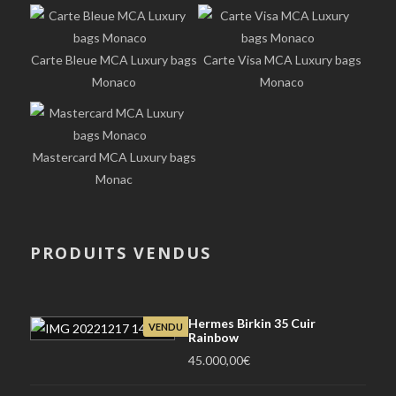
Carte Bleue MCA Luxury bags
Carte Visa MCA Luxury bags
Monaco
Monaco
Mastercard MCA Luxury bags
Monac
PRODUITS VENDUS
Hermes Birkin 35 Cuir
VENDU
Rainbow
45.000,00
€