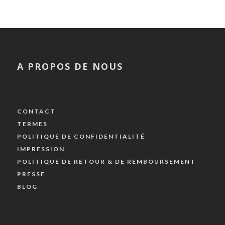
A PROPOS DE NOUS
CONTACT
TERMES
POLITIQUE DE CONFIDENTIALITÉ
IMPRESSION
POLITIQUE DE RETOUR & DE REMBOURSEMENT
PRESSE
BLOG