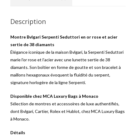
Description
Montre Bvlgari Serpenti Seduttori en or rose et acier
sertie de 38 diamants
Élégance iconique de la maison Bvlgari, la Serpenti Seduttori
marie l’or rose et l’acier avec une lunette sertie de 38
diamants. Son boîtier en forme de goutte et son bracelet à
maillons hexagonaux évoquent la fluidité du serpent,
signature horlogère de la ligne Serpenti.
Disponible chez MCA Luxury Bags à Monaco
Sélection de montres et accessoires de luxe authentifiés,
dont Bvlgari, Cartier, Rolex et Hublot, chez MCA Luxury Bags
à Monaco.
Détails