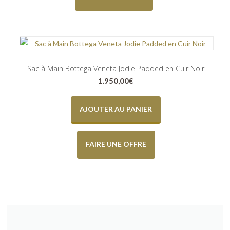
Sac à Main Bottega Veneta Jodie Padded en Cuir Noir
1.950,00
€
AJOUTER AU PANIER
FAIRE UNE OFFRE