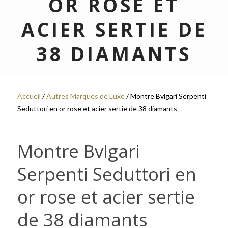
OR ROSE ET
ACIER SERTIE DE
38 DIAMANTS
Accueil
/
Autres Marques de Luxe
/ Montre Bvlgari Serpenti
Seduttori en or rose et acier sertie de 38 diamants
Montre Bvlgari
Serpenti Seduttori en
or rose et acier sertie
de 38 diamants