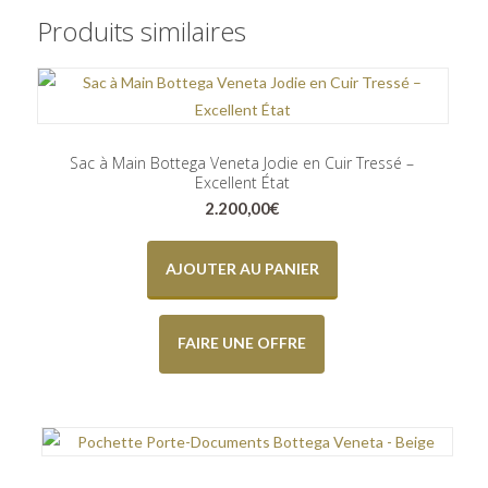
Produits similaires
Sac à Main Bottega Veneta Jodie en Cuir Tressé –
Excellent État
2.200,00
€
AJOUTER AU PANIER
FAIRE UNE OFFRE