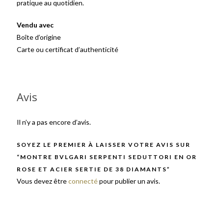
pratique au quotidien.
Vendu avec
Boîte d’origine
Carte ou certificat d’authenticité
Avis
Il n’y a pas encore d’avis.
SOYEZ LE PREMIER À LAISSER VOTRE AVIS SUR
“MONTRE BVLGARI SERPENTI SEDUTTORI EN OR
ROSE ET ACIER SERTIE DE 38 DIAMANTS”
Vous devez être
connecté
pour publier un avis.