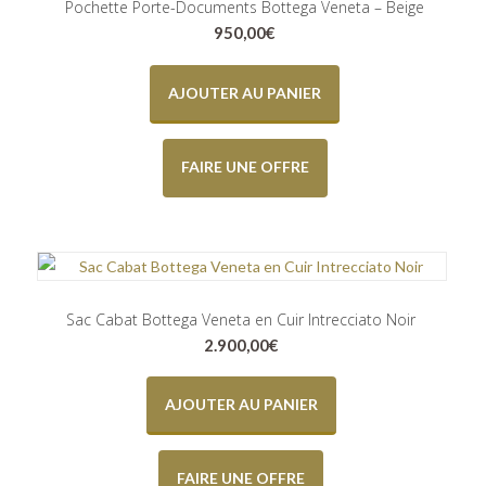
Pochette Porte-Documents Bottega Veneta – Beige
950,00
€
AJOUTER AU PANIER
FAIRE UNE OFFRE
Sac Cabat Bottega Veneta en Cuir Intrecciato Noir
2.900,00
€
AJOUTER AU PANIER
FAIRE UNE OFFRE