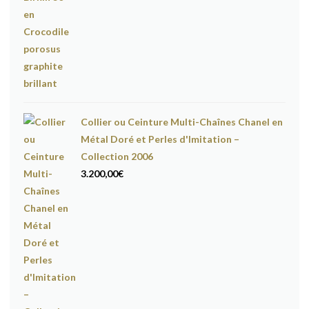
Collier ou Ceinture Multi-Chaînes Chanel en
Métal Doré et Perles d'Imitation –
Collection 2006
3.200,00
€