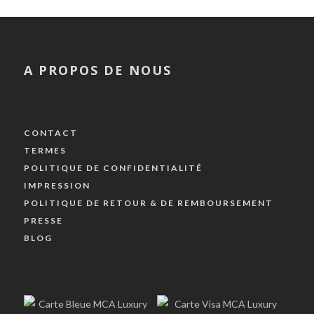
A PROPOS DE NOUS
CONTACT
TERMES
POLITIQUE DE CONFIDENTIALITÉ
IMPRESSION
POLITIQUE DE RETOUR & DE REMBOURSEMENT
PRESSE
BLOG