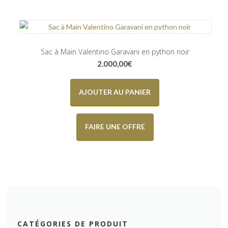
Sac à Main Valentino Garavani en python noir
2.000,00
€
AJOUTER AU PANIER
FAIRE UNE OFFRE
CATÉGORIES DE PRODUIT