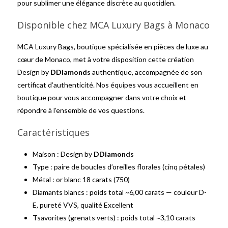
pour sublimer une élégance discrète au quotidien.
Disponible chez MCA Luxury Bags à Monaco
MCA Luxury Bags, boutique spécialisée en pièces de luxe au
cœur de Monaco, met à votre disposition cette création
Design by
DDiamonds
authentique, accompagnée de son
certificat d’authenticité. Nos équipes vous accueillent en
boutique pour vous accompagner dans votre choix et
répondre à l’ensemble de vos questions.
Caractéristiques
Maison : Design by
DDiamonds
Type : paire de boucles d’oreilles florales (cinq pétales)
Métal : or blanc 18 carats (750)
Diamants blancs : poids total ~6,00 carats — couleur D-
E, pureté VVS, qualité Excellent
Tsavorites (grenats verts) : poids total ~3,10 carats