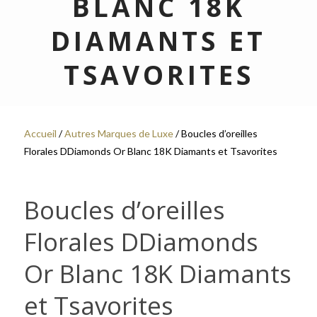
BLANC 18K
DIAMANTS ET
TSAVORITES
Accueil
/
Autres Marques de Luxe
/ Boucles d’oreilles
Florales DDiamonds Or Blanc 18K Diamants et Tsavorites
Boucles d’oreilles
Florales DDiamonds
Or Blanc 18K Diamants
et Tsavorites