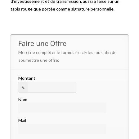
d’investissement et de transmission, aussi à l’aise sur un
tapis rouge que portée comme signature personnelle.
Faire une Offre
Merci de compléter le formulaire ci-dessous afin de
soumettre une offre:
Montant
€
Nom
Mail