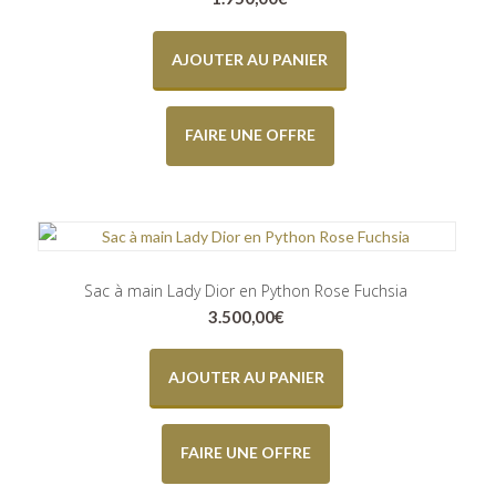
AJOUTER AU PANIER
FAIRE UNE OFFRE
Sac à main Lady Dior en Python Rose Fuchsia
3.500,00
€
AJOUTER AU PANIER
FAIRE UNE OFFRE