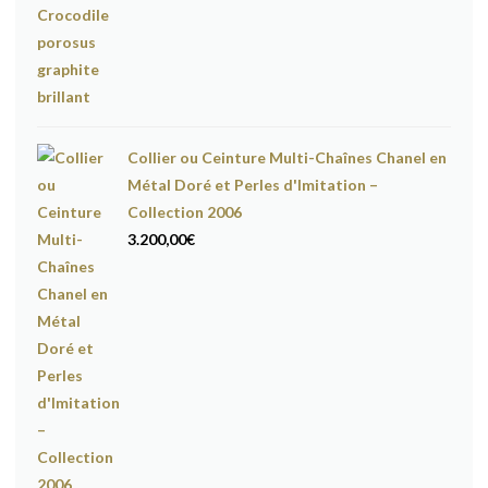
Collier ou Ceinture Multi-Chaînes Chanel en
Métal Doré et Perles d'Imitation –
Collection 2006
3.200,00
€