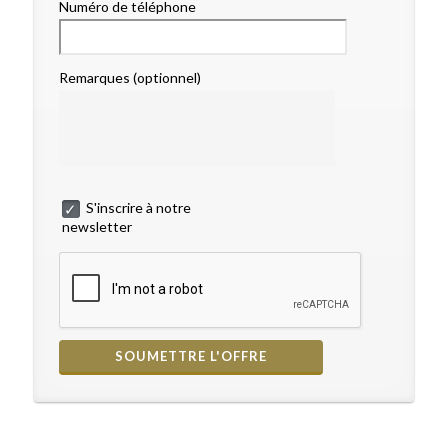
Numéro de téléphone
Remarques (optionnel)
S'inscrire à notre
newsletter