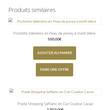
Produits similaires
Pochette Valentino en Peau de poney à motif zèbre
500,00
€
AJOUTER AU PANIER
FAIRE UNE OFFRE
Prada Shopping Saffiano en Cuir Couleur Cacao
1.950,00
€