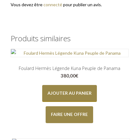
Vous devez être
connecté
pour publier un avis.
Produits similaires
Foulard Hermès Légende Kuna Peuple de Panama
380,00
€
AJOUTER AU PANIER
FAIRE UNE OFFRE