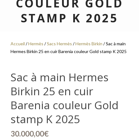
COULEUR GOLD
STAMP K 2025
Accueil
/
Hermès
/
Sacs Hermès
/
Hermès Birkin
/ Sac à main
Hermes Birkin 25 en cuir Barenia couleur Gold stamp K 2025
Sac à main Hermes
Birkin 25 en cuir
Barenia couleur Gold
stamp K 2025
30.000,00
€