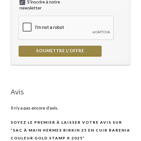
S'inscrire à notre
newsletter
Avis
Il n’y a pas encore d’avis.
SOYEZ LE PREMIER À LAISSER VOTRE AVIS SUR
“SAC À MAIN HERMES BIRKIN 25 EN CUIR BARENIA
COULEUR GOLD STAMP K 2025”