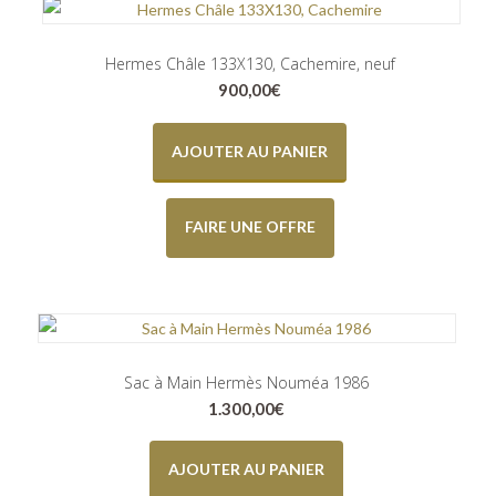
Hermes Châle 133X130, Cachemire, neuf
900,00
€
AJOUTER AU PANIER
FAIRE UNE OFFRE
Sac à Main Hermès Nouméa 1986
1.300,00
€
AJOUTER AU PANIER