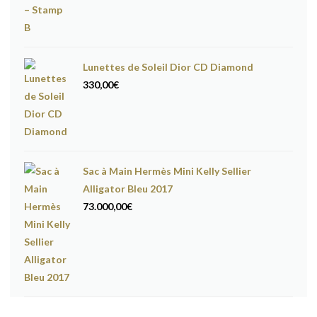
Lunettes de Soleil Dior CD Diamond
330,00
€
Sac à Main Hermès Mini Kelly Sellier
Alligator Bleu 2017
73.000,00
€