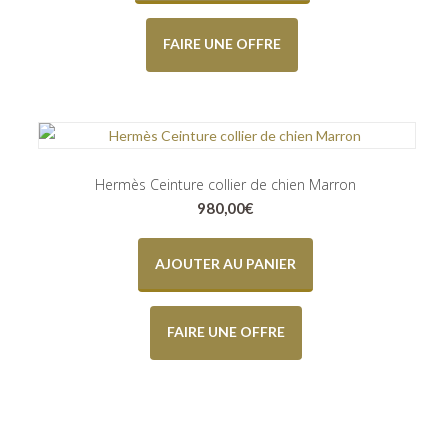
FAIRE UNE OFFRE
Hermès Ceinture collier de chien Marron
980,00
€
AJOUTER AU PANIER
FAIRE UNE OFFRE