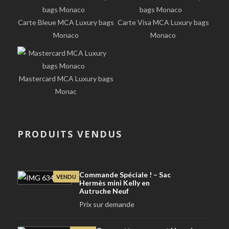
Carte Bleue MCA Luxury bags
Carte Visa MCA Luxury bags
Monaco
Monaco
Mastercard MCA Luxury bags
Monac
PRODUITS VENDUS
Commande Spéciale ! – Sac
VENDU
Hermès mini Kelly en
Autruche Neuf
Prix sur demande