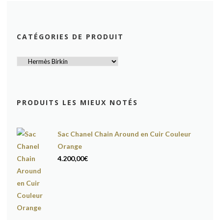
CATÉGORIES DE PRODUIT
PRODUITS LES MIEUX NOTÉS
Sac Chanel Chain Around en Cuir Couleur
Orange
4.200,00
€