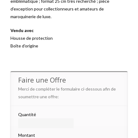
emblématique ; format 25 cm très recherché ; pièce
d’exception pour collectionneurs et amateurs de
maroquinerie de luxe.
Vendu avec
Housse de protection
Boîte d’origine
Faire une Offre
Merci de compléter le formulaire ci-dessous afin de
soumettre une offre:
Quantité
Montant