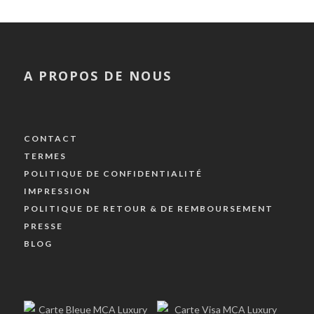
A PROPOS DE NOUS
CONTACT
TERMES
POLITIQUE DE CONFIDENTIALITÉ
IMPRESSION
POLITIQUE DE RETOUR & DE REMBOURSEMENT
PRESSE
BLOG