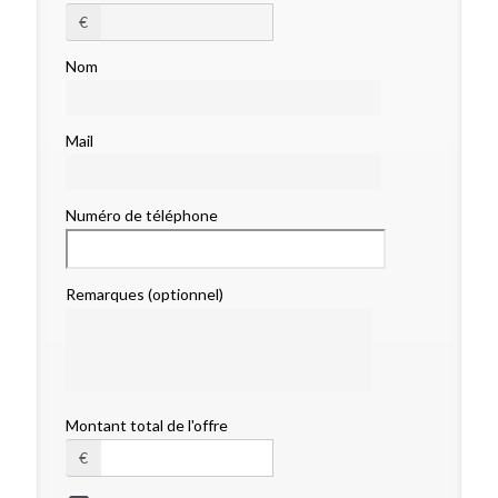
€
Nom
Mail
Numéro de téléphone
Remarques (optionnel)
Montant total de l'offre
€