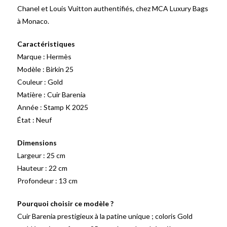
Chanel et Louis Vuitton authentifiés, chez MCA Luxury Bags
à Monaco.
Caractéristiques
Marque : Hermès
Modèle : Birkin 25
Couleur : Gold
Matière : Cuir Barenia
Année : Stamp K 2025
État : Neuf
Dimensions
Largeur : 25 cm
Hauteur : 22 cm
Profondeur : 13 cm
Pourquoi choisir ce modèle ?
Cuir Barenia prestigieux à la patine unique ; coloris Gold