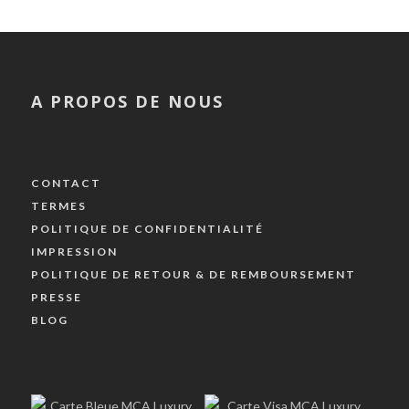
A PROPOS DE NOUS
CONTACT
TERMES
POLITIQUE DE CONFIDENTIALITÉ
IMPRESSION
POLITIQUE DE RETOUR & DE REMBOURSEMENT
PRESSE
BLOG