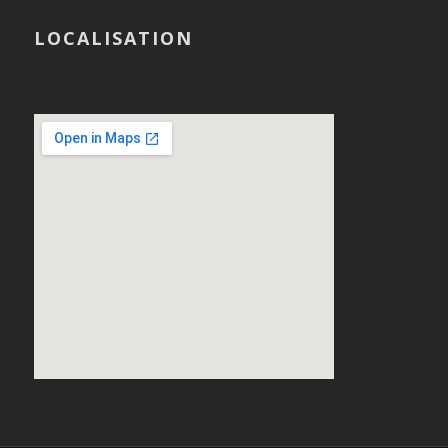
LOCALISATION