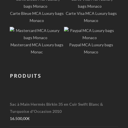
Carte Bleue MCA Luxury bags
Carte Visa MCA Luxury bags
Monaco
Monaco
Mastercard MCA Luxury bags
Paypal MCA Luxury bags
Monac
Monaco
PRODUITS
Sac à Main Hermès Birkin 35 en Cuir Swift Blanc &
Turquoise d'Occasion 2010
16.500,00
€