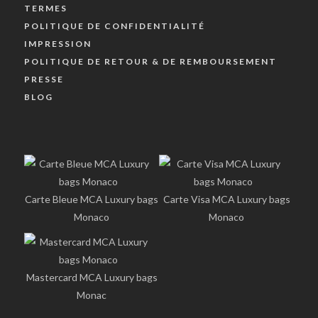
TERMES
POLITIQUE DE CONFIDENTIALITÉ
IMPRESSION
POLITIQUE DE RETOUR & DE REMBOURSEMENT
PRESSE
BLOG
Carte Bleue MCA Luxury bags
Carte Visa MCA Luxury bags
Monaco
Monaco
Mastercard MCA Luxury bags
Monac