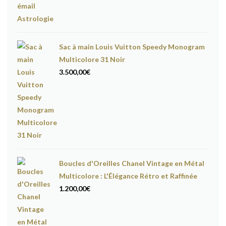
Sac à main Louis Vuitton Speedy Monogram
Multicolore 31 Noir
3.500,00
€
Boucles d'Oreilles Chanel Vintage en Métal
Multicolore : L'Élégance Rétro et Raffinée
1.200,00
€