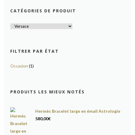
CATÉGORIES DE PRODUIT
FILTRER PAR ÉTAT
Occasion
(1)
PRODUITS LES MIEUX NOTÉS
Hermès Bracelet large en émail Astrologie
580,00
€