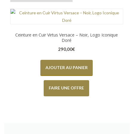
Ceinture en Cuir Virtus Versace – Noir, Logo Iconique
Doré
290,00
€
AJOUTER AU PANIER
FAIRE UNE OFFRE