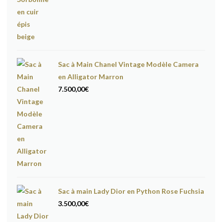
Sac à Main Chanel Vintage Modèle Camera
en Alligator Marron
7.500,00
€
Sac à main Lady Dior en Python Rose Fuchsia
3.500,00
€