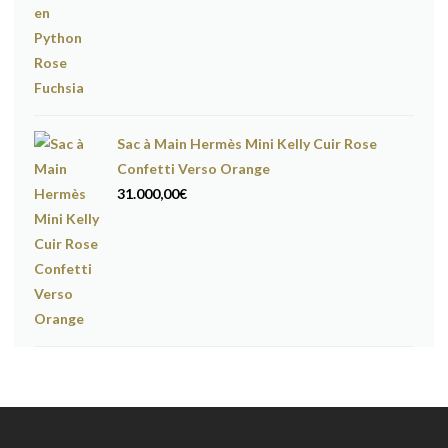
Sac à Main Hermès Mini Kelly Cuir Rose
Confetti Verso Orange
31.000,00
€