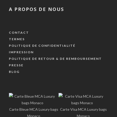
A PROPOS DE NOUS
CONTACT
TERMES
POLITIQUE DE CONFIDENTIALITÉ
IMPRESSION
POLITIQUE DE RETOUR & DE REMBOURSEMENT
PRESSE
BLOG
Carte Bleue MCA Luxury bags
Carte Visa MCA Luxury bags
Monaco
Monaco