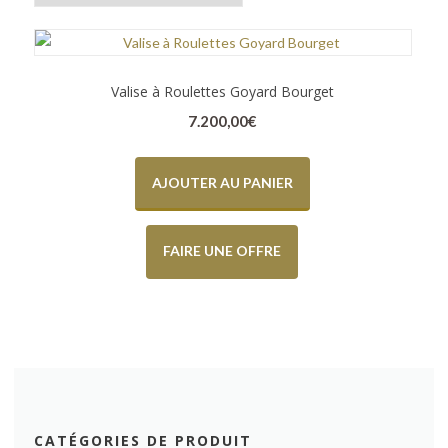
Valise à Roulettes Goyard Bourget
7.200,00
€
AJOUTER AU PANIER
FAIRE UNE OFFRE
CATÉGORIES DE PRODUIT